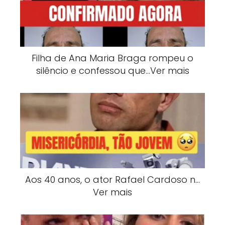
Filha de Ana Maria Braga rompeu o
silêncio e confessou que…Ver mais
Aos 40 anos, o ator Rafael Cardoso n…
Ver mais