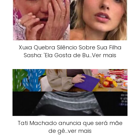
Xuxa Quebra Silêncio Sobre Sua Filha
Sasha: 'Ela Gosta de Bu…Ver mais
Tati Machado anuncia que será mãe
de gê…ver mais