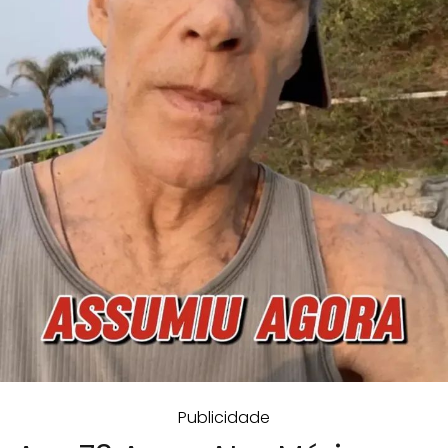
Publicidade