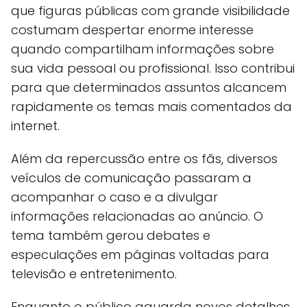
que figuras públicas com grande visibilidade
costumam despertar enorme interesse
quando compartilham informações sobre
sua vida pessoal ou profissional. Isso contribui
para que determinados assuntos alcancem
rapidamente os temas mais comentados da
internet.
Além da repercussão entre os fãs, diversos
veículos de comunicação passaram a
acompanhar o caso e a divulgar
informações relacionadas ao anúncio. O
tema também gerou debates e
especulações em páginas voltadas para
televisão e entretenimento.
Enquanto o público aguarda novos detalhes,