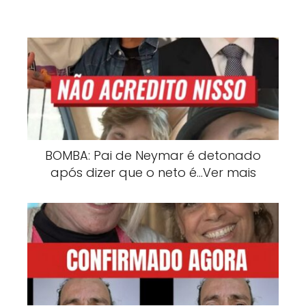
BOMBA: Pai de Neymar é detonado
após dizer que o neto é…Ver mais