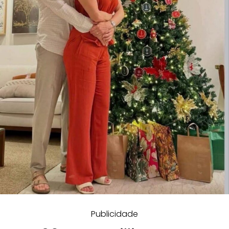
Publicidade