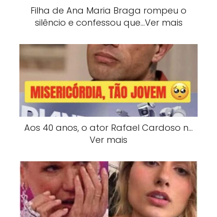
Filha de Ana Maria Braga rompeu o
silêncio e confessou que…Ver mais
Aos 40 anos, o ator Rafael Cardoso n…
Ver mais