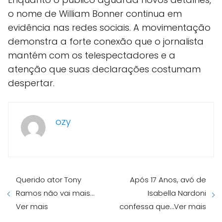
o nome de William Bonner continua em
evidência nas redes sociais. A movimentação
demonstra a forte conexão que o jornalista
mantém com os telespectadores e a
atenção que suas declarações costumam
despertar.
ozy
Querido ator Tony
Após 17 Anos, avó de
Ramos não vai mais…
Isabella Nardoni
Ver mais
confessa que…Ver mais