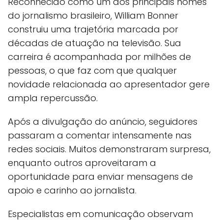
Reconhecido como um dos principais nomes
do jornalismo brasileiro, William Bonner
construiu uma trajetória marcada por
décadas de atuação na televisão. Sua
carreira é acompanhada por milhões de
pessoas, o que faz com que qualquer
novidade relacionada ao apresentador gere
ampla repercussão.
Após a divulgação do anúncio, seguidores
passaram a comentar intensamente nas
redes sociais. Muitos demonstraram surpresa,
enquanto outros aproveitaram a
oportunidade para enviar mensagens de
apoio e carinho ao jornalista.
Especialistas em comunicação observam