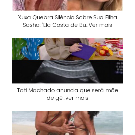
Xuxa Quebra Silêncio Sobre Sua Filha
Sasha: 'Ela Gosta de Bu…Ver mais
Tati Machado anuncia que será mãe
de gê…ver mais