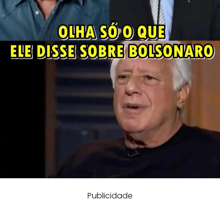
Publicidade