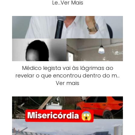
Le…Ver Mais
Médico legista vai às lágrimas ao
revelar o que encontrou dentro do m…
Ver mais