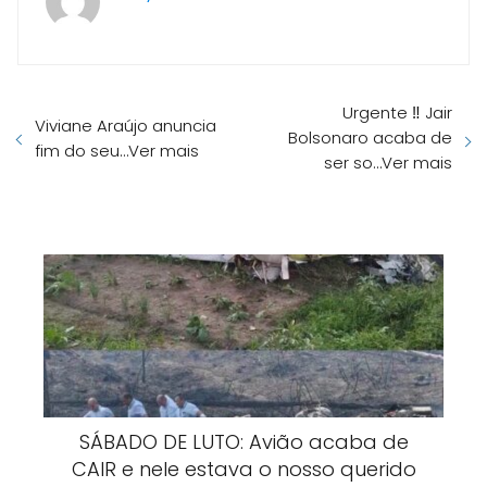
Urgente ‼️ Jair
Viviane Araújo anuncia
Bolsonaro acaba de
fim do seu…Ver mais
ser so…Ver mais
SÁBADO DE LUTO: Avião acaba de
CAIR e nele estava o nosso querido