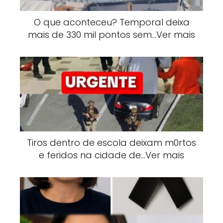
O que aconteceu? Temporal deixa
mais de 330 mil pontos sem…Ver mais
Tiros dentro de escola deixam m0rtos
e feridos na cidade de…Ver mais