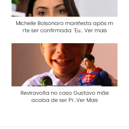
Michelle Bolsonaro manifesta após m
rte ser confirmada: 'Eu… Ver mais
Reviravolta no caso Gustavo mãe
acaba de ser Pr…Ver Mais