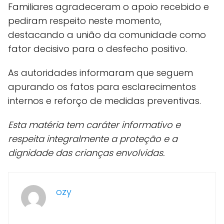
Familiares agradeceram o apoio recebido e
pediram respeito neste momento,
destacando a união da comunidade como
fator decisivo para o desfecho positivo.
As autoridades informaram que seguem
apurando os fatos para esclarecimentos
internos e reforço de medidas preventivas.
Esta matéria tem caráter informativo e
respeita integralmente a proteção e a
dignidade das crianças envolvidas.
ozy