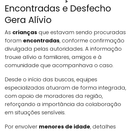
Encontradas e Desfecho
Gera Alívio
As
crianças
que estavam sendo procuradas
foram
encontradas
, conforme confirmação
divulgada pelas autoridades. A informação
trouxe alívio a familiares, amigos e à
comunidade que acompanhava o caso.
Desde o início das buscas, equipes
especializadas atuaram de forma integrada,
com apoio de moradores da região,
reforçando a importância da colaboração
em situações sensíveis.
Por envolver
menores de idade
, detalhes