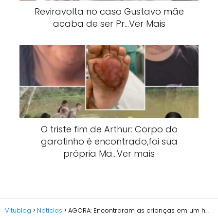
Reviravolta no caso Gustavo mãe
acaba de ser Pr…Ver Mais
O triste fim de Arthur: Corpo do
garotinho é encontrado,foi sua
própria Ma…Ver mais
Vitublog
Notícias
AGORA: Encontraram as crianças em um h…