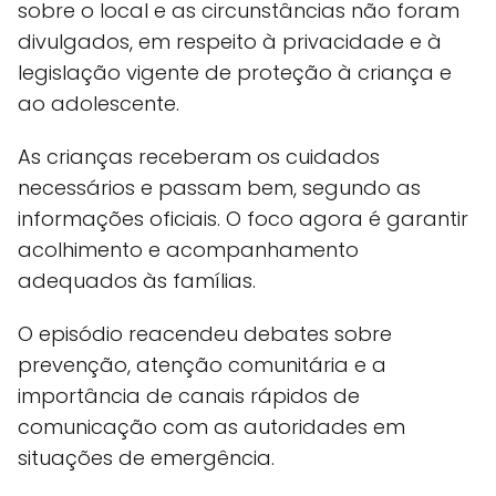
sobre o local e as circunstâncias não foram
divulgados, em respeito à privacidade e à
legislação vigente de proteção à criança e
ao adolescente.
As crianças receberam os cuidados
necessários e passam bem, segundo as
informações oficiais. O foco agora é garantir
acolhimento e acompanhamento
adequados às famílias.
O episódio reacendeu debates sobre
prevenção, atenção comunitária e a
importância de canais rápidos de
comunicação com as autoridades em
situações de emergência.