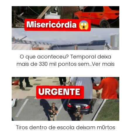
O que aconteceu? Temporal deixa
mais de 330 mil pontos sem…Ver mais
Tiros dentro de escola deixam m0rtos