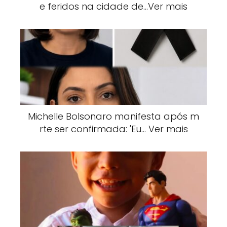
e feridos na cidade de…Ver mais
Michelle Bolsonaro manifesta após m
rte ser confirmada: 'Eu… Ver mais