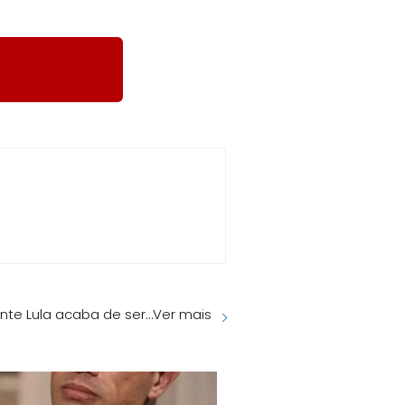
ente Lula acaba de ser…Ver mais