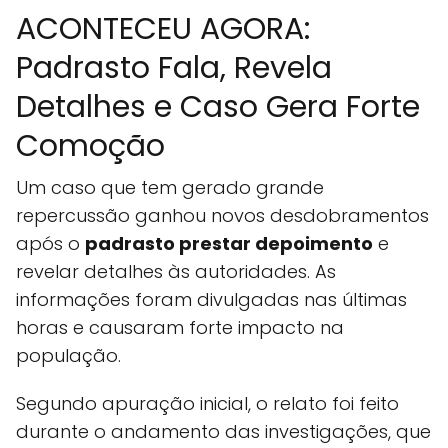
ACONTECEU AGORA:
Padrasto Fala, Revela
Detalhes e Caso Gera Forte
Comoção
Um caso que tem gerado grande
repercussão ganhou novos desdobramentos
após o
padrasto prestar depoimento
e
revelar detalhes às autoridades. As
informações foram divulgadas nas últimas
horas e causaram forte impacto na
população.
Segundo apuração inicial, o relato foi feito
durante o andamento das investigações, que