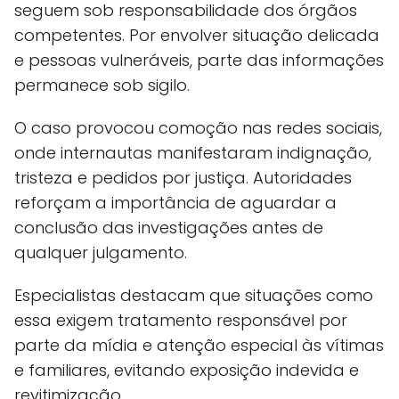
seguem sob responsabilidade dos órgãos
competentes. Por envolver situação delicada
e pessoas vulneráveis, parte das informações
permanece sob sigilo.
O caso provocou comoção nas redes sociais,
onde internautas manifestaram indignação,
tristeza e pedidos por justiça. Autoridades
reforçam a importância de aguardar a
conclusão das investigações antes de
qualquer julgamento.
Especialistas destacam que situações como
essa exigem tratamento responsável por
parte da mídia e atenção especial às vítimas
e familiares, evitando exposição indevida e
revitimização.