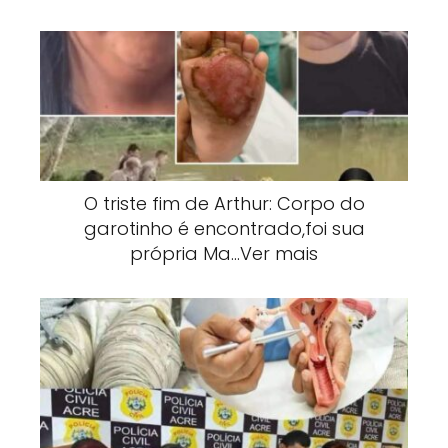
O triste fim de Arthur: Corpo do
garotinho é encontrado,foi sua
própria Ma…Ver mais