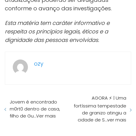
conforme o avanço das investigações.
Esta matéria tem caráter informativo e
respeita os princípios legais, éticos e a
dignidade das pessoas envolvidas.
ozy
AGORA ⚡️ | Uma
Jovem é encontrado
fortíssima tempestade
m0rt0 dentro de casa,
de granizo atingiu a
filho de Gu…Ver mais
cidade de S…ver mais