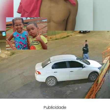
Publicidade