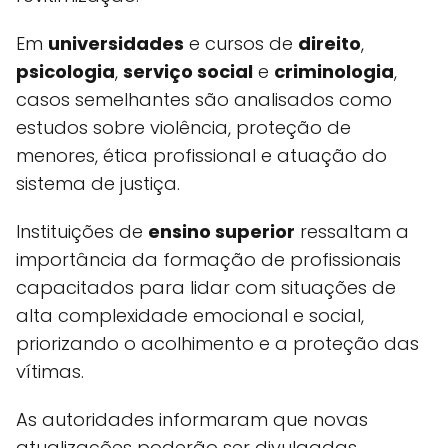
Em
universidades
e cursos de
direito
,
psicologia
,
serviço social
e
criminologia
,
casos semelhantes são analisados como
estudos sobre violência, proteção de
menores, ética profissional e atuação do
sistema de justiça.
Instituições de
ensino superior
ressaltam a
importância da formação de profissionais
capacitados para lidar com situações de
alta complexidade emocional e social,
priorizando o acolhimento e a proteção das
vítimas.
As autoridades informaram que novas
atualizações poderão ser divulgadas