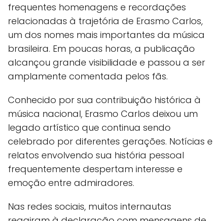
frequentes homenagens e recordações
relacionadas à trajetória de Erasmo Carlos,
um dos nomes mais importantes da música
brasileira. Em poucas horas, a publicação
alcançou grande visibilidade e passou a ser
amplamente comentada pelos fãs.
Conhecido por sua contribuição histórica à
música nacional, Erasmo Carlos deixou um
legado artístico que continua sendo
celebrado por diferentes gerações. Notícias e
relatos envolvendo sua história pessoal
frequentemente despertam interesse e
emoção entre admiradores.
Nas redes sociais, muitos internautas
reagiram à declaração com mensagens de