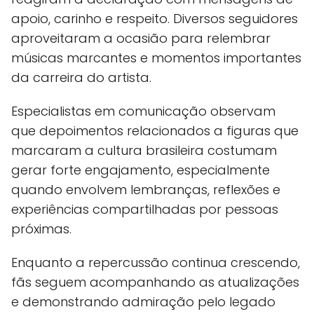
apoio, carinho e respeito. Diversos seguidores
aproveitaram a ocasião para relembrar
músicas marcantes e momentos importantes
da carreira do artista.
Especialistas em comunicação observam
que depoimentos relacionados a figuras que
marcaram a cultura brasileira costumam
gerar forte engajamento, especialmente
quando envolvem lembranças, reflexões e
experiências compartilhadas por pessoas
próximas.
Enquanto a repercussão continua crescendo,
fãs seguem acompanhando as atualizações
e demonstrando admiração pelo legado