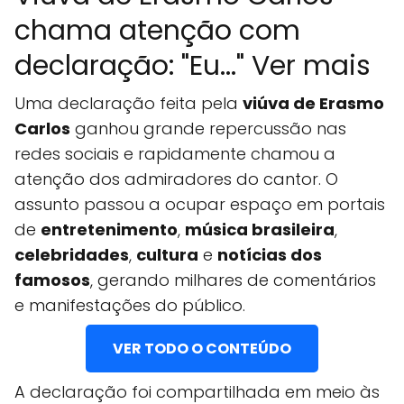
chama atenção com
declaração: "Eu..." Ver mais
Uma declaração feita pela
viúva de Erasmo
Carlos
ganhou grande repercussão nas
redes sociais e rapidamente chamou a
atenção dos admiradores do cantor. O
assunto passou a ocupar espaço em portais
de
entretenimento
,
música brasileira
,
celebridades
,
cultura
e
notícias dos
famosos
, gerando milhares de comentários
e manifestações do público.
VER TODO O CONTEÚDO
A declaração foi compartilhada em meio às