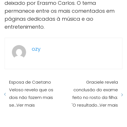
deixado por Erasmo Carlos. O tema
permanece entre os mais comentados em
páginas dedicadas à música e ao
entretenimento.
ozy
Esposa de Caetano
Graciele revela
Veloso revela que os
conclusão do exame
dois não fazem mais
feito no rosto da filha:
se…Ver mais
'O resultado…Ver mais