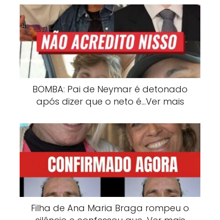
BOMBA: Pai de Neymar é detonado
após dizer que o neto é…Ver mais
Filha de Ana Maria Braga rompeu o