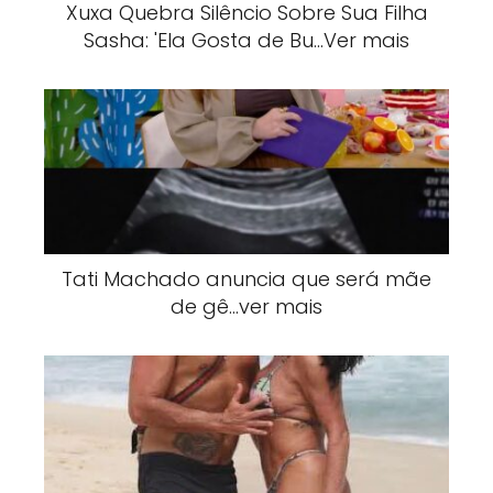
Xuxa Quebra Silêncio Sobre Sua Filha
Sasha: 'Ela Gosta de Bu…Ver mais
Tati Machado anuncia que será mãe
de gê…ver mais