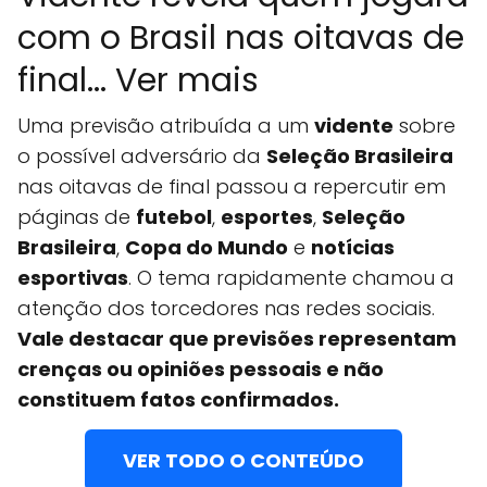
com o Brasil nas oitavas de
final... Ver mais
Uma previsão atribuída a um
vidente
sobre
o possível adversário da
Seleção Brasileira
nas oitavas de final passou a repercutir em
páginas de
futebol
,
esportes
,
Seleção
Brasileira
,
Copa do Mundo
e
notícias
esportivas
. O tema rapidamente chamou a
atenção dos torcedores nas redes sociais.
Vale destacar que previsões representam
crenças ou opiniões pessoais e não
constituem fatos confirmados.
VER TODO O CONTEÚDO