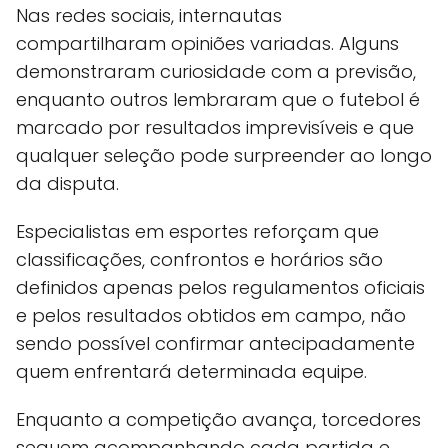
Nas redes sociais, internautas
compartilharam opiniões variadas. Alguns
demonstraram curiosidade com a previsão,
enquanto outros lembraram que o futebol é
marcado por resultados imprevisíveis e que
qualquer seleção pode surpreender ao longo
da disputa.
Especialistas em esportes reforçam que
classificações, confrontos e horários são
definidos apenas pelos regulamentos oficiais
e pelos resultados obtidos em campo, não
sendo possível confirmar antecipadamente
quem enfrentará determinada equipe.
Enquanto a competição avança, torcedores
seguem acompanhando cada partida e