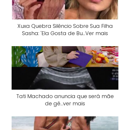
Xuxa Quebra Silêncio Sobre Sua Filha
Sasha: 'Ela Gosta de Bu…Ver mais
Tati Machado anuncia que será mãe
de gê…ver mais