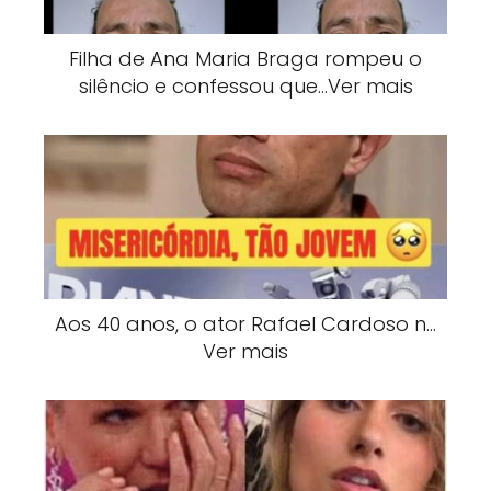
Filha de Ana Maria Braga rompeu o
silêncio e confessou que…Ver mais
Aos 40 anos, o ator Rafael Cardoso n…
Ver mais