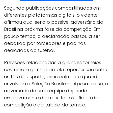
Segundo publicações compartilhadas em
diferentes plataformas digitais, o vidente
afirmou qual seria o possível adversário do
Brasil na próxima fase da competição. Em
pouco tempo, a declaração passou a ser
debatida por torcedores e páginas
dedicadas ao futebol.
Previsões relacionadas a grandes torneios
costumam ganhar ampla repercussão entre
os fãs do esporte, principalmente quando
envolvem a Seleção Brasileira. Apesar disso, o
adversário de uma equipe depende
exclusivamente dos resultados oficiais da
competição e da tabela do torneio.