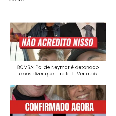
BOMBA: Pai de Neymar é detonado
após dizer que o neto é…Ver mais