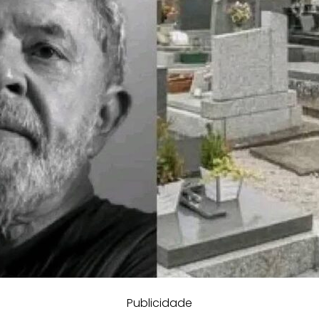
Publicidade