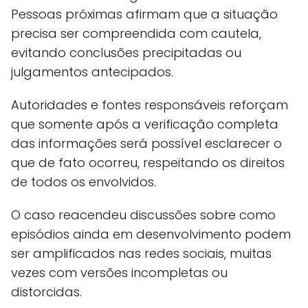
Pessoas próximas afirmam que a situação
precisa ser compreendida com cautela,
evitando conclusões precipitadas ou
julgamentos antecipados.
Autoridades e fontes responsáveis reforçam
que somente após a verificação completa
das informações será possível esclarecer o
que de fato ocorreu, respeitando os direitos
de todos os envolvidos.
O caso reacendeu discussões sobre como
episódios ainda em desenvolvimento podem
ser amplificados nas redes sociais, muitas
vezes com versões incompletas ou
distorcidas.