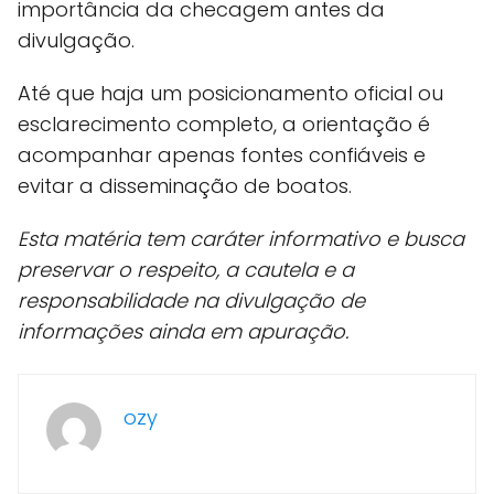
importância da checagem antes da
divulgação.
Até que haja um posicionamento oficial ou
esclarecimento completo, a orientação é
acompanhar apenas fontes confiáveis e
evitar a disseminação de boatos.
Esta matéria tem caráter informativo e busca
preservar o respeito, a cautela e a
responsabilidade na divulgação de
informações ainda em apuração.
ozy