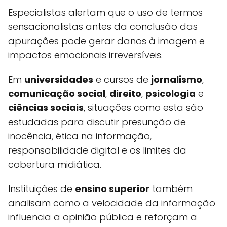
Especialistas alertam que o uso de termos
sensacionalistas antes da conclusão das
apurações pode gerar danos à imagem e
impactos emocionais irreversíveis.
Em
universidades
e cursos de
jornalismo
,
comunicação social
,
direito
,
psicologia
e
ciências sociais
, situações como esta são
estudadas para discutir presunção de
inocência, ética na informação,
responsabilidade digital e os limites da
cobertura midiática.
Instituições de
ensino superior
também
analisam como a velocidade da informação
influencia a opinião pública e reforçam a