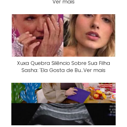
Ver mais
Xuxa Quebra Silêncio Sobre Sua Filha
Sasha: 'Ela Gosta de Bu…Ver mais