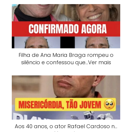
Filha de Ana Maria Braga rompeu o
silêncio e confessou que…Ver mais
Aos 40 anos, o ator Rafael Cardoso n…