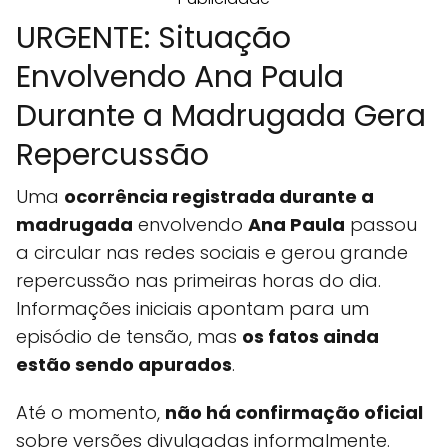
URGENTE: Situação
Envolvendo Ana Paula
Durante a Madrugada Gera
Repercussão
Uma
ocorrência registrada durante a
madrugada
envolvendo
Ana Paula
passou
a circular nas redes sociais e gerou grande
repercussão nas primeiras horas do dia.
Informações iniciais apontam para um
episódio de tensão, mas
os fatos ainda
estão sendo apurados
.
Até o momento,
não há confirmação oficial
sobre versões divulgadas informalmente.