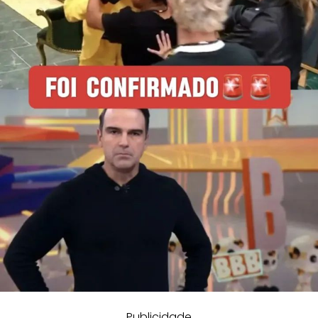
Publicidade