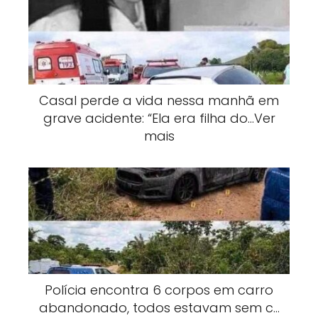
Casal perde a vida nessa manhã em
grave acidente: “Ela era filha do…Ver
mais
Polícia encontra 6 corpos em carro
abandonado, todos estavam sem c…