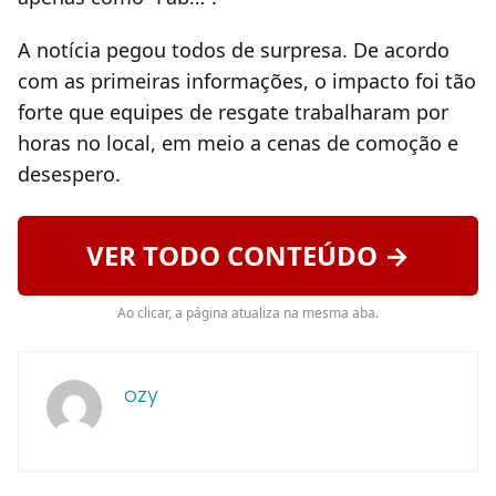
A notícia pegou todos de surpresa. De acordo
com as primeiras informações, o impacto foi tão
forte que equipes de resgate trabalharam por
horas no local, em meio a cenas de comoção e
desespero.
VER TODO CONTEÚDO →
Ao clicar, a página atualiza na mesma aba.
ozy