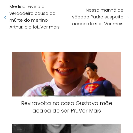
Médico revela a
Nessa manhã de
verdadeira causa da
sábado Padre suspeito
m0rte do menino
acaba de ser…Ver mais
Arthur, ele foi…Ver mais
Reviravolta no caso Gustavo mãe
acaba de ser Pr…Ver Mais