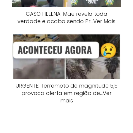
CASO HELENA: Mae revela toda
verdade e acaba sendo Pr…Ver Mais
URGENTE: Terremoto de magnitude 5,5
provoca alerta em região de…Ver
mais