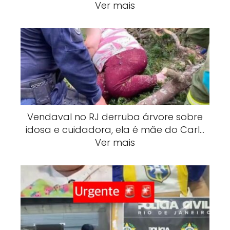
Ver mais
Vendaval no RJ derruba árvore sobre
idosa e cuidadora, ela é mãe do Carl…
Ver mais