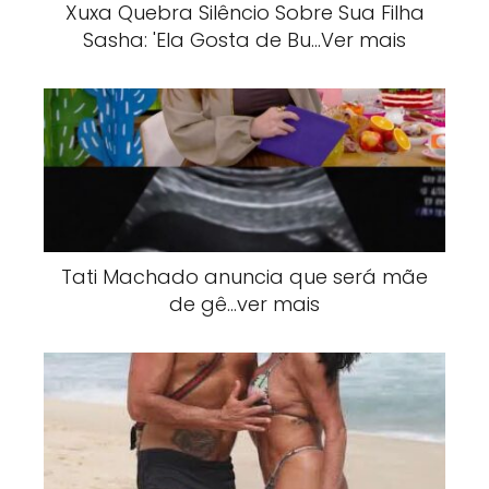
Xuxa Quebra Silêncio Sobre Sua Filha
Sasha: 'Ela Gosta de Bu…Ver mais
Tati Machado anuncia que será mãe
de gê…ver mais