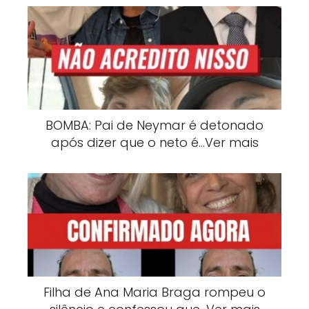
BOMBA: Pai de Neymar é detonado
após dizer que o neto é…Ver mais
Filha de Ana Maria Braga rompeu o