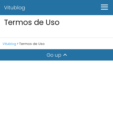
Vitublog
Termos de Uso
Vitublog
Termos de Uso
Go up