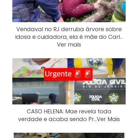
Vendaval no RJ derruba árvore sobre
idosa e cuidadora, ela é mãe do Carl…
Ver mais
CASO HELENA: Mae revela toda
verdade e acaba sendo Pr…Ver Mais