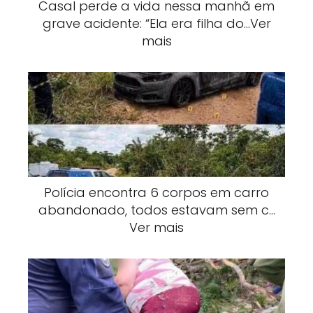
Casal perde a vida nessa manhã em
grave acidente: “Ela era filha do…Ver
mais
Polícia encontra 6 corpos em carro
abandonado, todos estavam sem c…
Ver mais