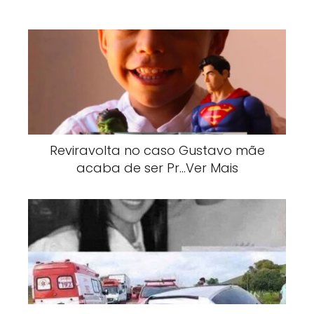
Reviravolta no caso Gustavo mãe
acaba de ser Pr…Ver Mais