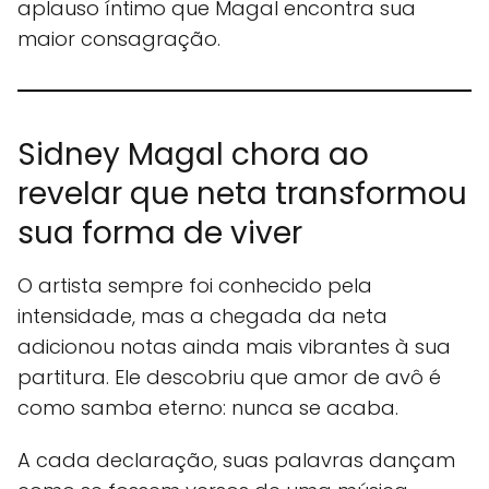
aplauso íntimo que Magal encontra sua
maior consagração.
Sidney Magal chora ao
revelar que neta transformou
sua forma de viver
O artista sempre foi conhecido pela
intensidade, mas a chegada da neta
adicionou notas ainda mais vibrantes à sua
partitura. Ele descobriu que amor de avô é
como samba eterno: nunca se acaba.
A cada declaração, suas palavras dançam