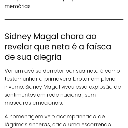
memórias.
Sidney Magal chora ao
revelar que neta é a faísca
de sua alegria
Ver um avô se derreter por sua neta é como
testemunhar a primavera brotar em pleno
inverno. Sidney Magal viveu essa explosão de
sentimentos em rede nacional, sem
máscaras emocionais.
A homenagem veio acompanhada de
lágrimas sinceras, cada uma escorrendo