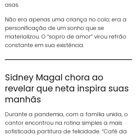
asas.
Não era apenas uma criança no colo; era a
personificação de um sonho que se
materializou. O “sopro de amor” virou refrão
constante em sua existência.
Sidney Magal chora ao
revelar que neta inspira suas
manhãs
Durante a pandemia, com a família unida, o
cantor encontrou na rotina simples a mais
sofisticada partitura de felicidade. “Café da