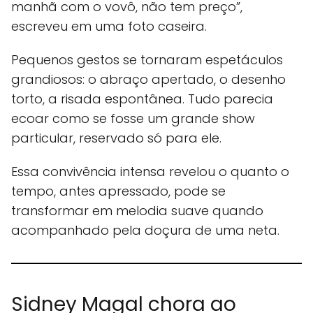
manhã com o vovô, não tem preço”,
escreveu em uma foto caseira.
Pequenos gestos se tornaram espetáculos
grandiosos: o abraço apertado, o desenho
torto, a risada espontânea. Tudo parecia
ecoar como se fosse um grande show
particular, reservado só para ele.
Essa convivência intensa revelou o quanto o
tempo, antes apressado, pode se
transformar em melodia suave quando
acompanhado pela doçura de uma neta.
Sidney Magal chora ao