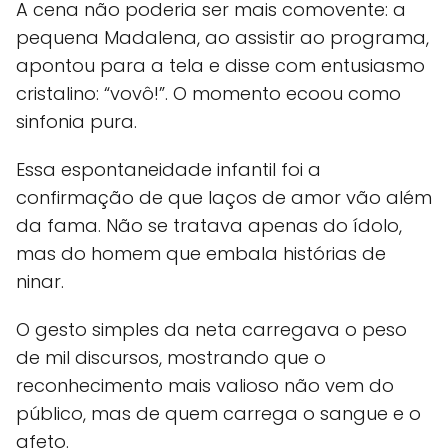
A cena não poderia ser mais comovente: a
pequena Madalena, ao assistir ao programa,
apontou para a tela e disse com entusiasmo
cristalino: “vovô!”. O momento ecoou como
sinfonia pura.
Essa espontaneidade infantil foi a
confirmação de que laços de amor vão além
da fama. Não se tratava apenas do ídolo,
mas do homem que embala histórias de
ninar.
O gesto simples da neta carregava o peso
de mil discursos, mostrando que o
reconhecimento mais valioso não vem do
público, mas de quem carrega o sangue e o
afeto.