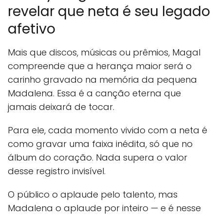
revelar que neta é seu legado
afetivo
Mais que discos, músicas ou prêmios, Magal
compreende que a herança maior será o
carinho gravado na memória da pequena
Madalena. Essa é a canção eterna que
jamais deixará de tocar.
Para ele, cada momento vivido com a neta é
como gravar uma faixa inédita, só que no
álbum do coração. Nada supera o valor
desse registro invisível.
O público o aplaude pelo talento, mas
Madalena o aplaude por inteiro — e é nesse