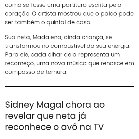
como se fosse uma partitura escrita pelo
coração. O artista mostrou que o palco pode
ser também o quintal de casa.
Sua neta, Madalena, ainda criança, se
transformou no combustível da sua energia.
Para ele, cada olhar dela representa um
recomeço, uma nova música que renasce em
compasso de ternura.
Sidney Magal chora ao
revelar que neta já
reconhece o avô na TV