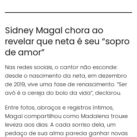
Sidney Magal chora ao
revelar que neta é seu “sopro
de amor”
Nas redes sociais, o cantor não esconde:
desde o nascimento da neta, em dezembro
de 2019, vive uma fase de renascimento. “Ser
avô é a cereja do bolo da vida”, declarou.
Entre fotos, abraços e registros íntimos,
Magal compartilhou como Madalena trouxe
leveza aos dias. A cada sorriso dela, um
pedaço de sua alma parecia ganhar novas