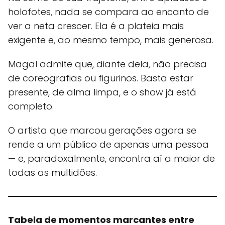
holofotes, nada se compara ao encanto de
ver a neta crescer. Ela é a plateia mais
exigente e, ao mesmo tempo, mais generosa.
Magal admite que, diante dela, não precisa
de coreografias ou figurinos. Basta estar
presente, de alma limpa, e o show já está
completo.
O artista que marcou gerações agora se
rende a um público de apenas uma pessoa
— e, paradoxalmente, encontra aí a maior de
todas as multidões.
Tabela de momentos marcantes entre