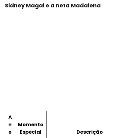
Sidney Magal e a neta Madalena
A
n
Momento
o
Especial
Descrição