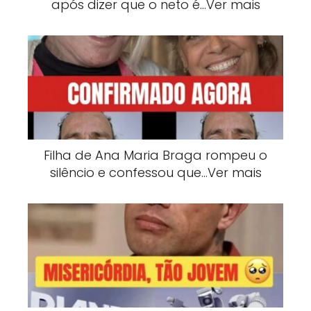
após dizer que o neto é…Ver mais
Filha de Ana Maria Braga rompeu o
silêncio e confessou que…Ver mais