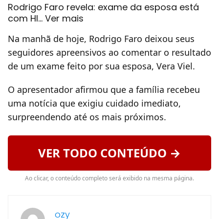
Rodrigo Faro revela: exame da esposa está
com HI… Ver mais
Na manhã de hoje, Rodrigo Faro deixou seus
seguidores apreensivos ao comentar o resultado
de um exame feito por sua esposa, Vera Viel.
O apresentador afirmou que a família recebeu
uma notícia que exigiu cuidado imediato,
surpreendendo até os mais próximos.
VER TODO CONTEÚDO →
Ao clicar, o conteúdo completo será exibido na mesma página.
ozy