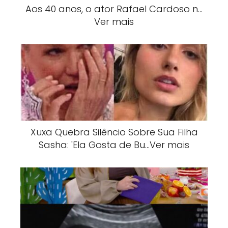
Aos 40 anos, o ator Rafael Cardoso n…
Ver mais
Xuxa Quebra Silêncio Sobre Sua Filha
Sasha: 'Ela Gosta de Bu…Ver mais