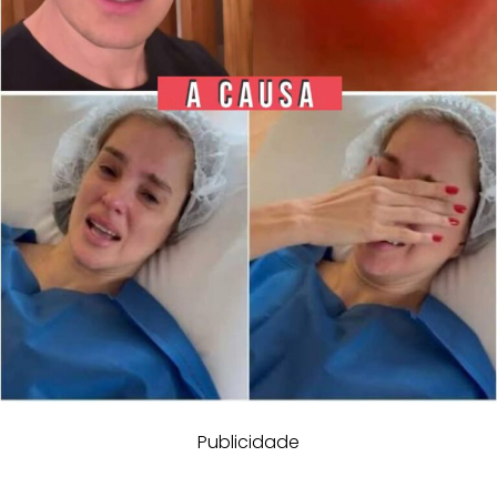
Publicidade