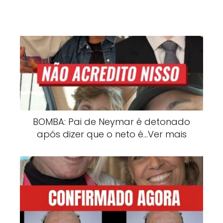
BOMBA: Pai de Neymar é detonado
após dizer que o neto é…Ver mais