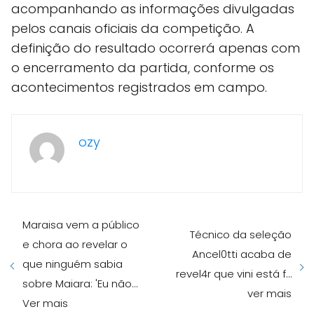
acompanhando as informações divulgadas
pelos canais oficiais da competição. A
definição do resultado ocorrerá apenas com
o encerramento da partida, conforme os
acontecimentos registrados em campo.
ozy
Maraisa vem a público
Técnico da seleção
e chora ao revelar o
Ancel0tti acaba de
que ninguém sabia
revel4r que vini está f…
sobre Maiara: 'Eu não…
ver mais
Ver mais