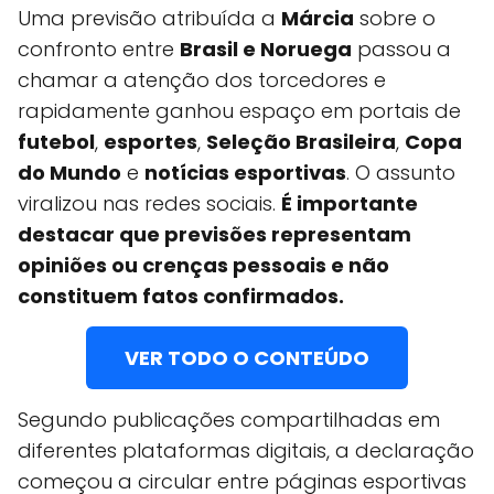
Uma previsão atribuída a
Márcia
sobre o
confronto entre
Brasil e Noruega
passou a
chamar a atenção dos torcedores e
rapidamente ganhou espaço em portais de
futebol
,
esportes
,
Seleção Brasileira
,
Copa
do Mundo
e
notícias esportivas
. O assunto
viralizou nas redes sociais.
É importante
destacar que previsões representam
opiniões ou crenças pessoais e não
constituem fatos confirmados.
VER TODO O CONTEÚDO
Segundo publicações compartilhadas em
diferentes plataformas digitais, a declaração
começou a circular entre páginas esportivas