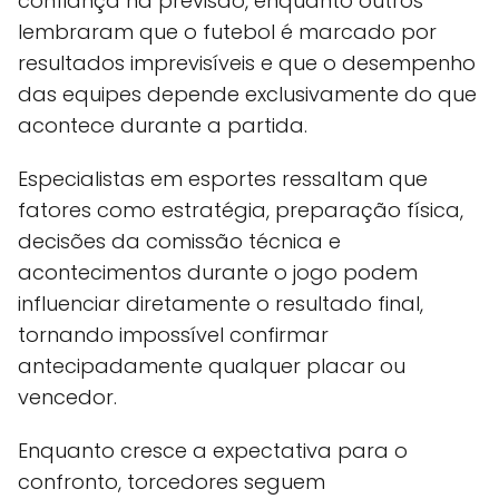
confiança na previsão, enquanto outros
lembraram que o futebol é marcado por
resultados imprevisíveis e que o desempenho
das equipes depende exclusivamente do que
acontece durante a partida.
Especialistas em esportes ressaltam que
fatores como estratégia, preparação física,
decisões da comissão técnica e
acontecimentos durante o jogo podem
influenciar diretamente o resultado final,
tornando impossível confirmar
antecipadamente qualquer placar ou
vencedor.
Enquanto cresce a expectativa para o
confronto, torcedores seguem