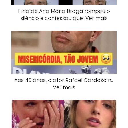
Filha de Ana Maria Braga rompeu o
silêncio e confessou que…Ver mais
Aos 40 anos, o ator Rafael Cardoso n…
Ver mais