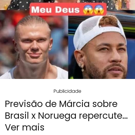
Publicidade
Previsão de Márcia sobre
Brasil x Noruega repercute...
Ver mais