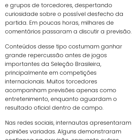
e grupos de torcedores, despertando
curiosidade sobre o possível desfecho da
partida. Em poucas horas, milhares de
comentários passaram a discutir a previsão.
Conteúdos desse tipo costumam ganhar
grande repercussão antes de jogos
importantes da Seleção Brasileira,
principalmente em competições
internacionais. Muitos torcedores
acompanham previsões apenas como
entretenimento, enquanto aguardam o
resultado oficial dentro de campo.
Nas redes sociais, internautas apresentaram
opiniões variadas. Alguns demonstraram