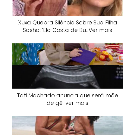
Xuxa Quebra Silêncio Sobre Sua Filha
Sasha: 'Ela Gosta de Bu…Ver mais
Tati Machado anuncia que será mãe
de gê…ver mais