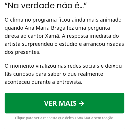
“Na verdade não é…”
O clima no programa ficou ainda mais animado
quando Ana Maria Braga fez uma pergunta
direta ao cantor Xamã. A resposta imediata do
artista surpreendeu o estúdio e arrancou risadas
dos presentes.
O momento viralizou nas redes sociais e deixou
fãs curiosos para saber o que realmente
aconteceu durante a entrevista.
VER MAIS →
Clique para ver a resposta que deixou Ana Maria sem reação.