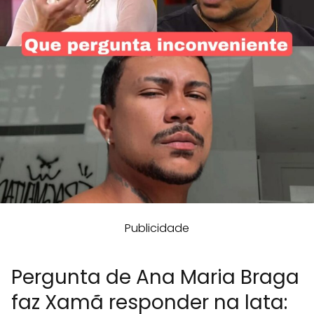
Publicidade
Pergunta de Ana Maria Braga
faz Xamã responder na lata: