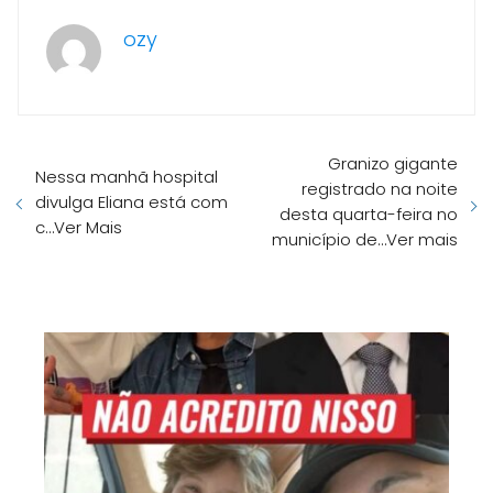
ozy
Granizo gigante
Nessa manhã hospital
registrado na noite
divulga Eliana está com
desta quarta-feira no
c…Ver Mais
município de…Ver mais