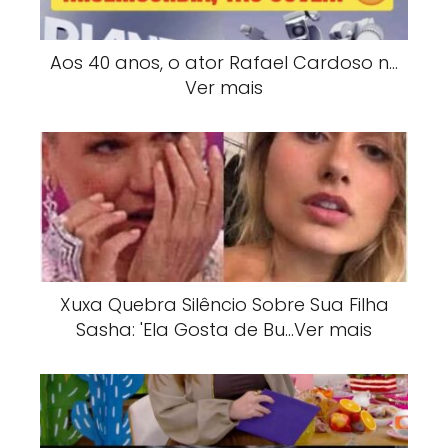
Aos 40 anos, o ator Rafael Cardoso n…
Ver mais
Xuxa Quebra Silêncio Sobre Sua Filha
Sasha: 'Ela Gosta de Bu…Ver mais