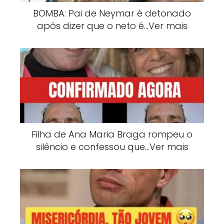
BOMBA: Pai de Neymar é detonado
após dizer que o neto é…Ver mais
Filha de Ana Maria Braga rompeu o
silêncio e confessou que…Ver mais