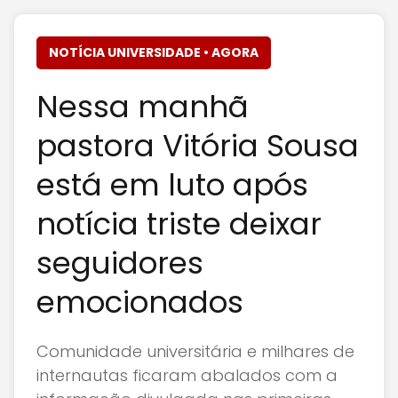
NOTÍCIA UNIVERSIDADE • AGORA
Nessa manhã
pastora Vitória Sousa
está em luto após
notícia triste deixar
seguidores
emocionados
Comunidade universitária e milhares de
internautas ficaram abalados com a