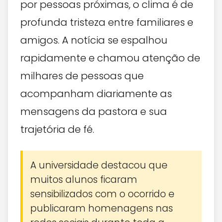
por pessoas próximas, o clima é de
profunda tristeza entre familiares e
amigos. A notícia se espalhou
rapidamente e chamou atenção de
milhares de pessoas que
acompanham diariamente as
mensagens da pastora e sua
trajetória de fé.
A universidade destacou que
muitos alunos ficaram
sensibilizados com o ocorrido e
publicaram homenagens nas