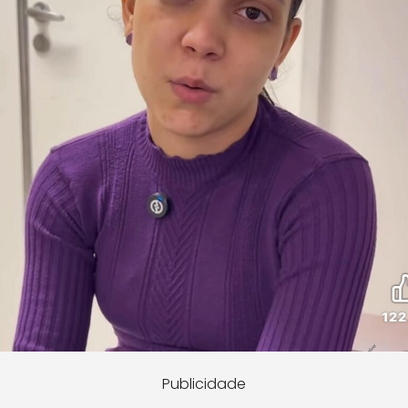
Publicidade