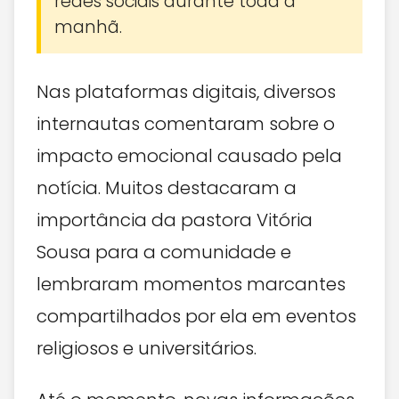
redes sociais durante toda a
manhã.
Nas plataformas digitais, diversos
internautas comentaram sobre o
impacto emocional causado pela
notícia. Muitos destacaram a
importância da pastora Vitória
Sousa para a comunidade e
lembraram momentos marcantes
compartilhados por ela em eventos
religiosos e universitários.