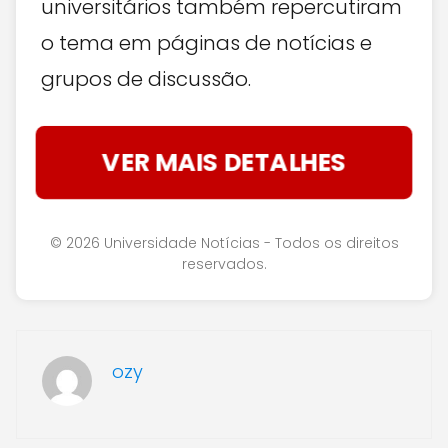
universitários também repercutiram
o tema em páginas de notícias e
grupos de discussão.
VER MAIS DETALHES
© 2026 Universidade Notícias - Todos os direitos
reservados.
ozy