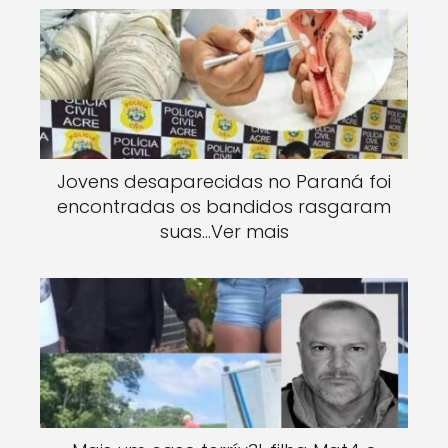
Jovens desaparecidas no Paraná foi
encontradas os bandidos rasgaram
suas…Ver mais