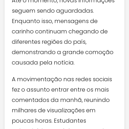
Até o momento, novas informações
seguem sendo aguardadas.
Enquanto isso, mensagens de
carinho continuam chegando de
diferentes regiões do país,
demonstrando a grande comoção
causada pela notícia.
A movimentação nas redes sociais
fez o assunto entrar entre os mais
comentados da manhã, reunindo
milhares de visualizações em
poucas horas. Estudantes