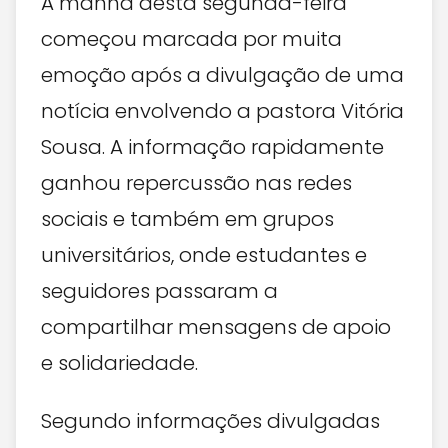
A manhã desta segunda-feira
começou marcada por muita
emoção após a divulgação de uma
notícia envolvendo a pastora Vitória
Sousa. A informação rapidamente
ganhou repercussão nas redes
sociais e também em grupos
universitários, onde estudantes e
seguidores passaram a
compartilhar mensagens de apoio
e solidariedade.
Segundo informações divulgadas