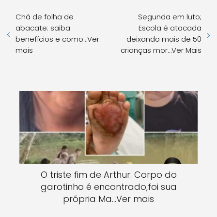
Chá de folha de
Segunda em luto;
abacate: saiba
Escola é atacada
benefícios e como…Ver
deixando mais de 50
mais
crianças mor…Ver Mais
O triste fim de Arthur: Corpo do
garotinho é encontrado,foi sua
própria Ma…Ver mais