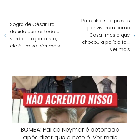
Pai e filha são presos
Sogra de César Tralli
por viverem como
decide contar toda a
Casal, mas o que
verdade o jornalista,
chocou a polícia foi…
ele é um va…Ver mais
Ver mais
BOMBA: Pai de Neymar é detonado
após dizer que o neto é…Ver mais