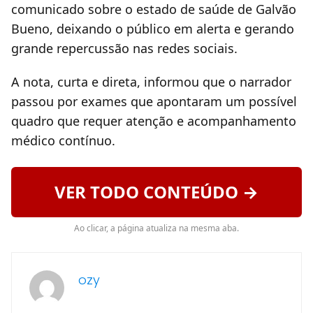
comunicado sobre o estado de saúde de Galvão
Bueno, deixando o público em alerta e gerando
grande repercussão nas redes sociais.
A nota, curta e direta, informou que o narrador
passou por exames que apontaram um possível
quadro que requer atenção e acompanhamento
médico contínuo.
VER TODO CONTEÚDO →
Ao clicar, a página atualiza na mesma aba.
ozy