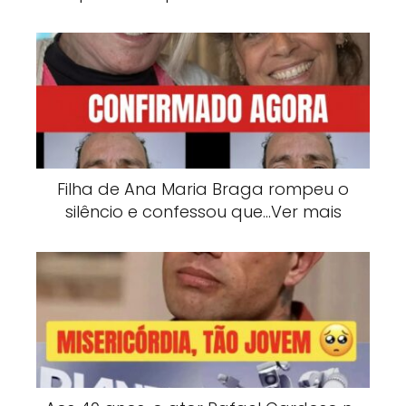
Filha de Ana Maria Braga rompeu o
silêncio e confessou que…Ver mais