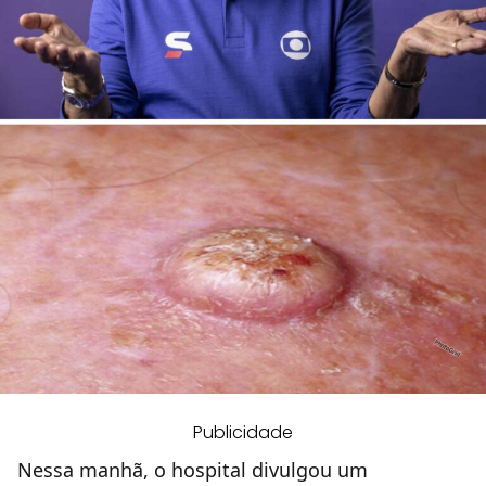
Publicidade
Nessa manhã, o hospital divulgou um