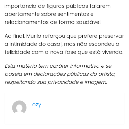
importância de figuras públicas falarem
abertamente sobre sentimentos e
relacionamentos de forma saudável.
Ao final, Murilo reforçou que prefere preservar
a intimidade do casal, mas não escondeu a
felicidade com a nova fase que está vivendo.
Esta matéria tem caráter informativo e se
baseia em declarações públicas do artista,
respeitando sua privacidade e imagem.
ozy