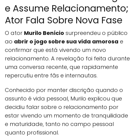
e Assume Relacionamento;
Ator Fala Sobre Nova Fase
O ator
Murilo Benício
surpreendeu o público
ao
abrir o jogo sobre sua vida amorosa
e
confirmar que está vivendo um novo
relacionamento. A revelação foi feita durante
uma conversa recente, que rapidamente
repercutiu entre fãs e internautas.
Conhecido por manter discrição quando o
assunto é vida pessoal, Murilo explicou que
decidiu falar sobre o relacionamento por
estar vivendo um momento de tranquilidade
e maturidade, tanto no campo pessoal
quanto profissional.