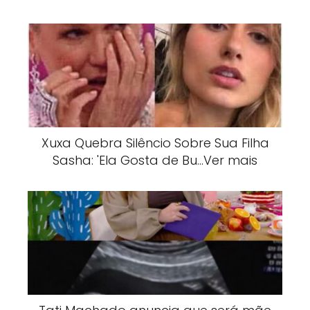
Xuxa Quebra Silêncio Sobre Sua Filha
Sasha: 'Ela Gosta de Bu…Ver mais