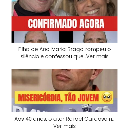
Filha de Ana Maria Braga rompeu o
silêncio e confessou que…Ver mais
Aos 40 anos, o ator Rafael Cardoso n…
Ver mais