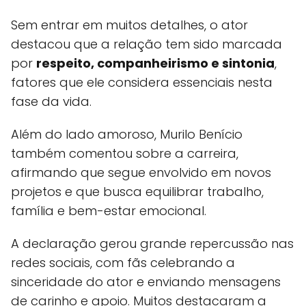
Sem entrar em muitos detalhes, o ator
destacou que a relação tem sido marcada
por
respeito, companheirismo e sintonia
,
fatores que ele considera essenciais nesta
fase da vida.
Além do lado amoroso, Murilo Benício
também comentou sobre a carreira,
afirmando que segue envolvido em novos
projetos e que busca equilibrar trabalho,
família e bem-estar emocional.
A declaração gerou grande repercussão nas
redes sociais, com fãs celebrando a
sinceridade do ator e enviando mensagens
de carinho e apoio. Muitos destacaram a