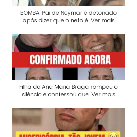
BOMBA: Pai de Neymar é detonado
após dizer que o neto é…Ver mais
Filha de Ana Maria Braga rompeu o
silêncio e confessou que…Ver mais