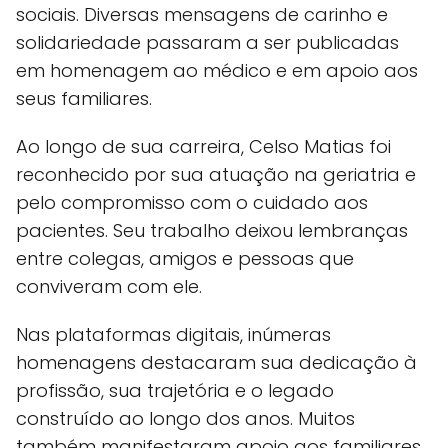
sociais. Diversas mensagens de carinho e
solidariedade passaram a ser publicadas
em homenagem ao médico e em apoio aos
seus familiares.
Ao longo de sua carreira, Celso Matias foi
reconhecido por sua atuação na geriatria e
pelo compromisso com o cuidado aos
pacientes. Seu trabalho deixou lembranças
entre colegas, amigos e pessoas que
conviveram com ele.
Nas plataformas digitais, inúmeras
homenagens destacaram sua dedicação à
profissão, sua trajetória e o legado
construído ao longo dos anos. Muitos
também manifestaram apoio aos familiares