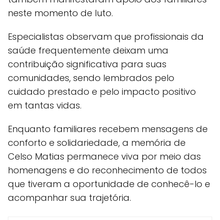
neste momento de luto.
Especialistas observam que profissionais da
saúde frequentemente deixam uma
contribuição significativa para suas
comunidades, sendo lembrados pelo
cuidado prestado e pelo impacto positivo
em tantas vidas.
Enquanto familiares recebem mensagens de
conforto e solidariedade, a memória de
Celso Matias permanece viva por meio das
homenagens e do reconhecimento de todos
que tiveram a oportunidade de conhecê-lo e
acompanhar sua trajetória.