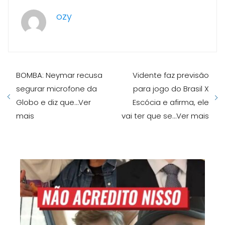
ozy
BOMBA: Neymar recusa
Vidente faz previsão
segurar microfone da
para jogo do Brasil X
Globo e diz que…Ver
Escócia e afirma, ele
mais
vai ter que se…Ver mais