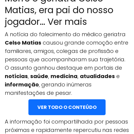
Matias, era pai do nosso
jogador... Ver mais
A notícia do falecimento do médico geriatra
Celso Matias
causou grande comoção entre
familiares, amigos, colegas de profissão e
pessoas que acompanharam sua trajetória.
O assunto ganhou destaque em portais de
notícias
,
saúde
,
medicina
,
atualidades
e
informação
, gerando inúmeras
manifestações de pesar.
VER TODO O CONTEÚDO
A informação foi compartilhada por pessoas
próximas e rapidamente repercutiu nas redes