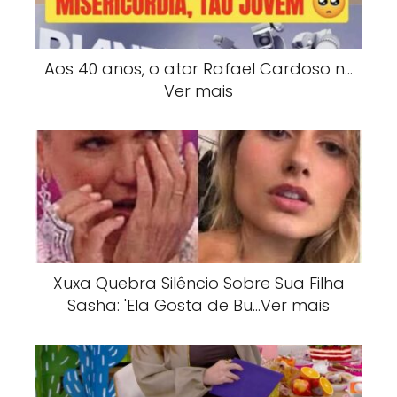
Aos 40 anos, o ator Rafael Cardoso n…
Ver mais
Xuxa Quebra Silêncio Sobre Sua Filha
Sasha: 'Ela Gosta de Bu…Ver mais