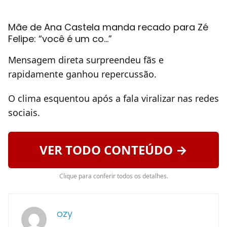
Mãe de Ana Castela manda recado para Zé
Felipe: “você é um co…”
Mensagem direta surpreendeu fãs e
rapidamente ganhou repercussão.
O clima esquentou após a fala viralizar nas redes
sociais.
VER TODO CONTEÚDO →
Clique para conferir todos os detalhes.
ozy