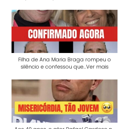
Filha de Ana Maria Braga rompeu o
silêncio e confessou que…Ver mais