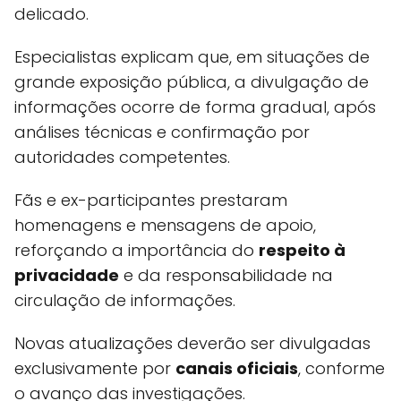
delicado.
Especialistas explicam que, em situações de
grande exposição pública, a divulgação de
informações ocorre de forma gradual, após
análises técnicas e confirmação por
autoridades competentes.
Fãs e ex-participantes prestaram
homenagens e mensagens de apoio,
reforçando a importância do
respeito à
privacidade
e da responsabilidade na
circulação de informações.
Novas atualizações deverão ser divulgadas
exclusivamente por
canais oficiais
, conforme
o avanço das investigações.