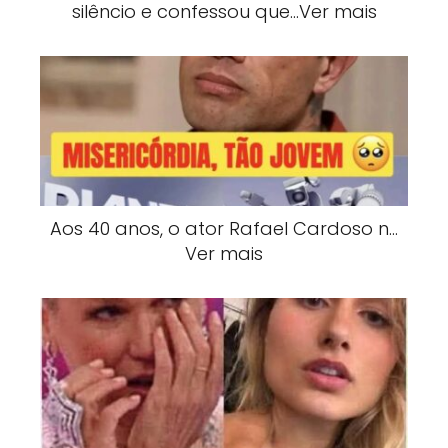
silêncio e confessou que…Ver mais
Aos 40 anos, o ator Rafael Cardoso n…
Ver mais