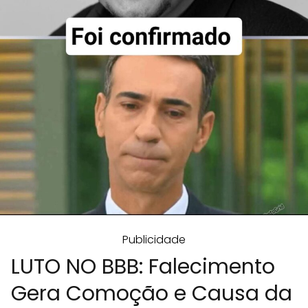
Publicidade
LUTO NO BBB: Falecimento
Gera Comoção e Causa da