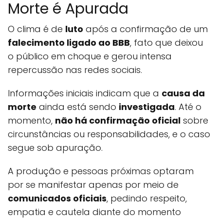
Morte é Apurada
O clima é de
luto
após a confirmação de um
falecimento ligado ao BBB
, fato que deixou
o público em choque e gerou intensa
repercussão nas redes sociais.
Informações iniciais indicam que a
causa da
morte
ainda está sendo
investigada
. Até o
momento,
não há confirmação oficial
sobre
circunstâncias ou responsabilidades, e o caso
segue sob apuração.
A produção e pessoas próximas optaram
por se manifestar apenas por meio de
comunicados oficiais
, pedindo respeito,
empatia e cautela diante do momento