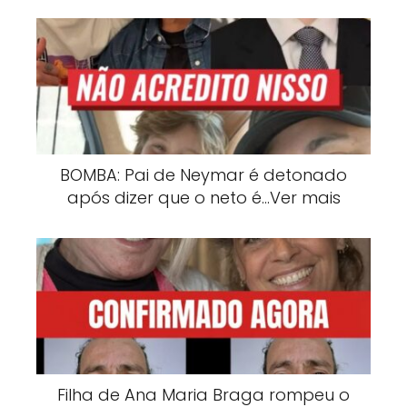
BOMBA: Pai de Neymar é detonado
após dizer que o neto é…Ver mais
Filha de Ana Maria Braga rompeu o