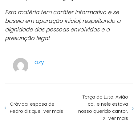
Esta matéria tem caráter informativo e se
baseia em apuração inicial, respeitando a
dignidade das pessoas envolvidas e a
presunção legal.
ozy
Terça de Luto: Avião
Grávida, esposa de
cai, e nele estava
Pedro diz que…Ver mais
nosso querido cantor,
X…Ver mais