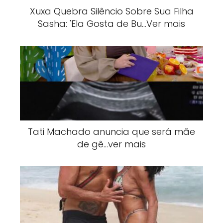
Xuxa Quebra Silêncio Sobre Sua Filha
Sasha: 'Ela Gosta de Bu…Ver mais
Tati Machado anuncia que será mãe
de gê…ver mais