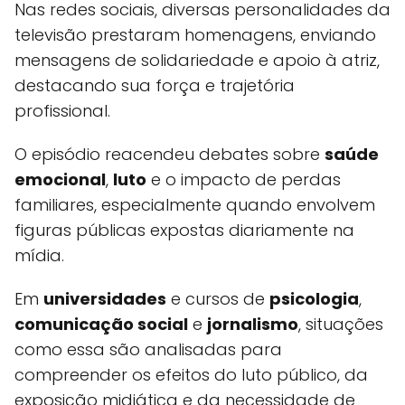
Nas redes sociais, diversas personalidades da
televisão prestaram homenagens, enviando
mensagens de solidariedade e apoio à atriz,
destacando sua força e trajetória
profissional.
O episódio reacendeu debates sobre
saúde
emocional
,
luto
e o impacto de perdas
familiares, especialmente quando envolvem
figuras públicas expostas diariamente na
mídia.
Em
universidades
e cursos de
psicologia
,
comunicação social
e
jornalismo
, situações
como essa são analisadas para
compreender os efeitos do luto público, da
exposição midiática e da necessidade de