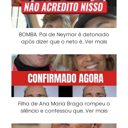
BOMBA: Pai de Neymar é detonado
após dizer que o neto é…Ver mais
Filha de Ana Maria Braga rompeu o
silêncio e confessou que…Ver mais