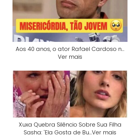
Aos 40 anos, o ator Rafael Cardoso n…
Ver mais
Xuxa Quebra Silêncio Sobre Sua Filha
Sasha: 'Ela Gosta de Bu…Ver mais