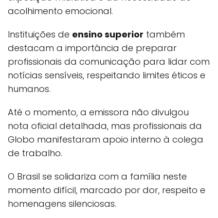
acolhimento emocional.
Instituições de
ensino superior
também
destacam a importância de preparar
profissionais da comunicação para lidar com
notícias sensíveis, respeitando limites éticos e
humanos.
Até o momento, a emissora não divulgou
nota oficial detalhada, mas profissionais da
Globo manifestaram apoio interno à colega
de trabalho.
O Brasil se solidariza com a família neste
momento difícil, marcado por dor, respeito e
homenagens silenciosas.