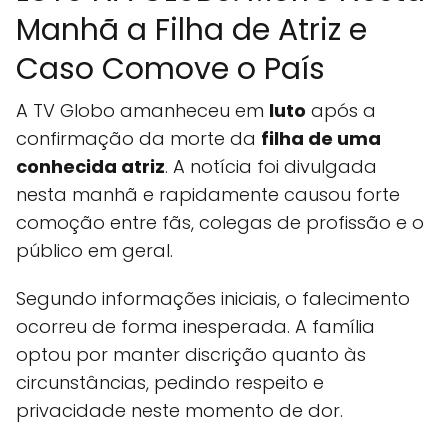
Manhã a Filha de Atriz e
Caso Comove o País
A TV Globo amanheceu em
luto
após a
confirmação da morte da
filha de uma
conhecida atriz
. A notícia foi divulgada
nesta manhã e rapidamente causou forte
comoção entre fãs, colegas de profissão e o
público em geral.
Segundo informações iniciais, o falecimento
ocorreu de forma inesperada. A família
optou por manter discrição quanto às
circunstâncias, pedindo respeito e
privacidade neste momento de dor.