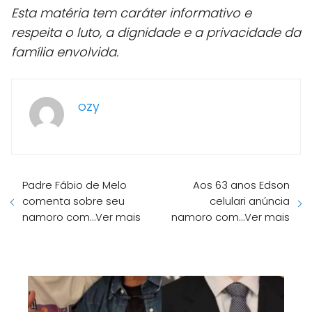
Esta matéria tem caráter informativo e
respeita o luto, a dignidade e a privacidade da
família envolvida.
ozy
Padre Fábio de Melo
Aos 63 anos Edson
comenta sobre seu
celulari anúncia
namoro com…Ver mais
namoro com…Ver mais