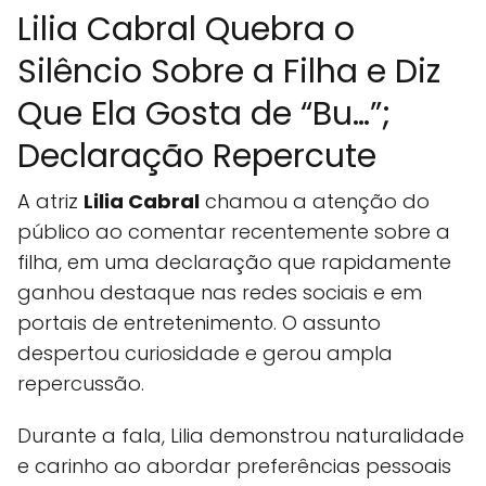
Lilia Cabral Quebra o
Silêncio Sobre a Filha e Diz
Que Ela Gosta de “Bu…”;
Declaração Repercute
A atriz
Lilia Cabral
chamou a atenção do
público ao comentar recentemente sobre a
filha, em uma declaração que rapidamente
ganhou destaque nas redes sociais e em
portais de entretenimento. O assunto
despertou curiosidade e gerou ampla
repercussão.
Durante a fala, Lilia demonstrou naturalidade
e carinho ao abordar preferências pessoais