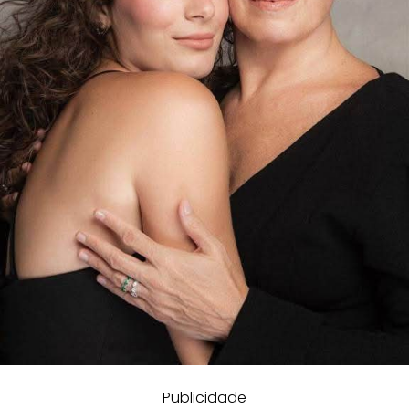
Publicidade