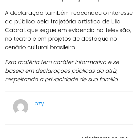
A declaração também reacendeu o interesse
do público pela trajetória artística de Lilia
Cabral, que segue em evidência na televisão,
no teatro e em projetos de destaque no
cenário cultural brasileiro.
Esta matéria tem caráter informativo e se
baseia em declarações públicas da atriz,
respeitando a privacidade de sua família.
ozy