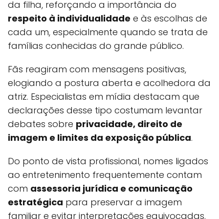
da filha, reforçando a importância do
respeito à individualidade
e às escolhas de
cada um, especialmente quando se trata de
famílias conhecidas do grande público.
Fãs reagiram com mensagens positivas,
elogiando a postura aberta e acolhedora da
atriz. Especialistas em mídia destacam que
declarações desse tipo costumam levantar
debates sobre
privacidade, direito de
imagem e limites da exposição pública
.
Do ponto de vista profissional, nomes ligados
ao entretenimento frequentemente contam
com
assessoria jurídica e comunicação
estratégica
para preservar a imagem
familiar e evitar interpretações equivocadas.