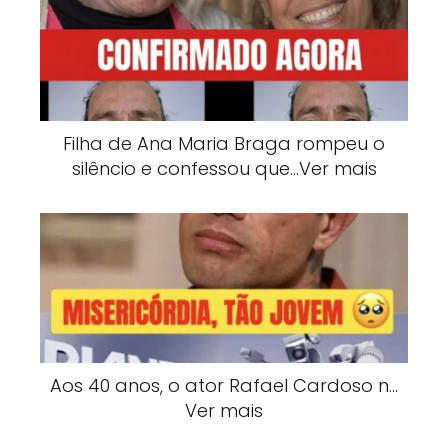
Filha de Ana Maria Braga rompeu o
silêncio e confessou que…Ver mais
Aos 40 anos, o ator Rafael Cardoso n…
Ver mais