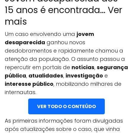
15 anos é encontrada... Ver
mais
Um caso envolvendo uma
jovem
desaparecida
ganhou novos
desdobramentos e rapidamente chamou a
atenção da população. O assunto passou a
repercutir em portais de
notícias
,
segurança
pública
,
atualidades
,
investigação
e
interesse público
, mobilizando milhares de
internautas.
VER TODO O CONTEÚDO
As primeiras informações foram divulgadas
após atualizações sobre o caso, que vinha