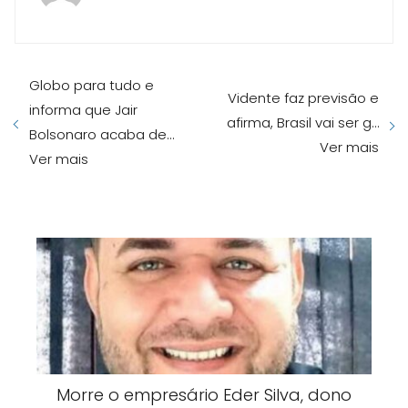
Globo para tudo e
Vidente faz previsão e
informa que Jair
afirma, Brasil vai ser g…
Bolsonaro acaba de…
Ver mais
Ver mais
Morre o empresário Eder Silva, dono