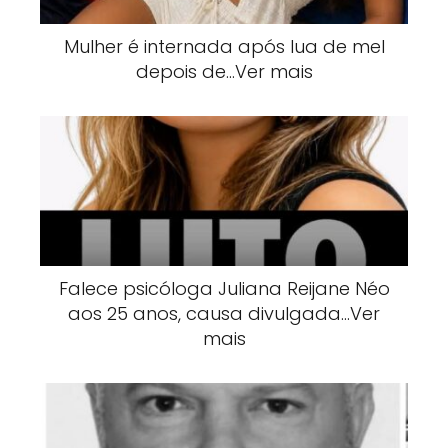
Mulher é internada após lua de mel
depois de…Ver mais
Falece psicóloga Juliana Reijane Néo
aos 25 anos, causa divulgada…Ver
mais