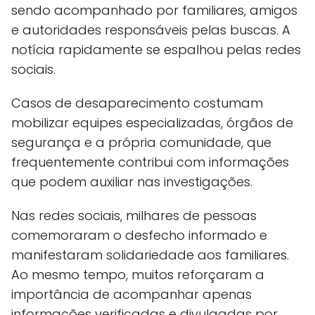
sendo acompanhado por familiares, amigos
e autoridades responsáveis pelas buscas. A
notícia rapidamente se espalhou pelas redes
sociais.
Casos de desaparecimento costumam
mobilizar equipes especializadas, órgãos de
segurança e a própria comunidade, que
frequentemente contribui com informações
que podem auxiliar nas investigações.
Nas redes sociais, milhares de pessoas
comemoraram o desfecho informado e
manifestaram solidariedade aos familiares.
Ao mesmo tempo, muitos reforçaram a
importância de acompanhar apenas
informações verificadas e divulgadas por