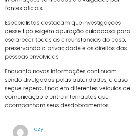
fontes oficiais.
Especialistas destacam que investigações
desse tipo exigem apuração cuidadosa para
esclarecer todas as circunstâncias do caso,
preservando a privacidade e os direitos das
pessoas envolvidas.
Enquanto novas informações continuam
sendo divulgadas pelas autoridades, o caso
segue repercutindo em diferentes veículos de
comunicação e entre internautas que
acompanham seus desdobramentos.
ozy