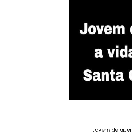
Jovem de apen