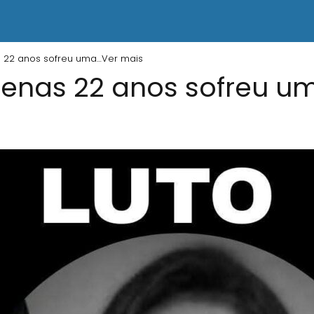
 22 anos sofreu uma…Ver mais
enas 22 anos sofreu u