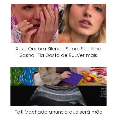
Xuxa Quebra Silêncio Sobre Sua Filha
Sasha: 'Ela Gosta de Bu…Ver mais
Tati Machado anuncia que será mãe