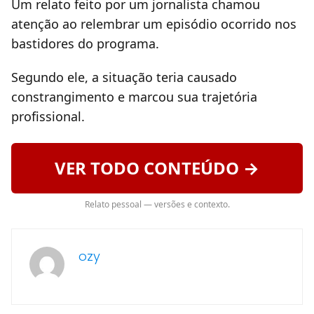
Um relato feito por um jornalista chamou
atenção ao relembrar um episódio ocorrido nos
bastidores do programa.
Segundo ele, a situação teria causado
constrangimento e marcou sua trajetória
profissional.
VER TODO CONTEÚDO →
Relato pessoal — versões e contexto.
ozy