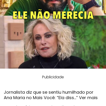
Publicidade
Jornalista diz que se sentiu humilhado por
Ana Maria no Mais Você: “Ela diss…” Ver mais