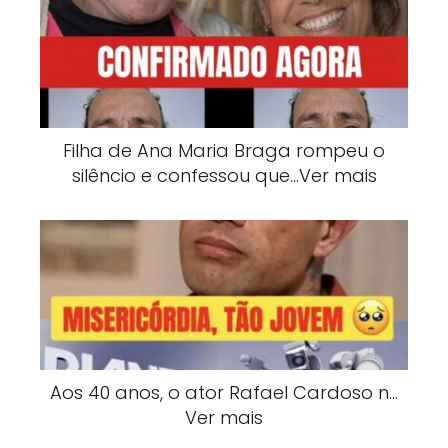
Filha de Ana Maria Braga rompeu o
silêncio e confessou que…Ver mais
Aos 40 anos, o ator Rafael Cardoso n…
Ver mais