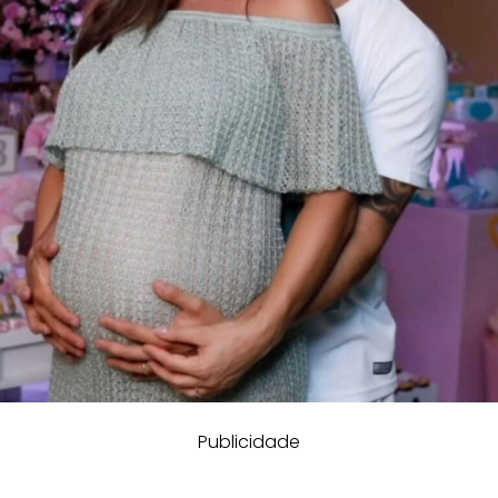
Publicidade