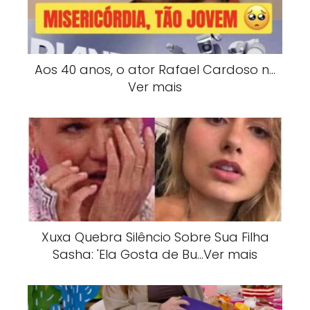
Aos 40 anos, o ator Rafael Cardoso n…
Ver mais
Xuxa Quebra Silêncio Sobre Sua Filha
Sasha: 'Ela Gosta de Bu…Ver mais