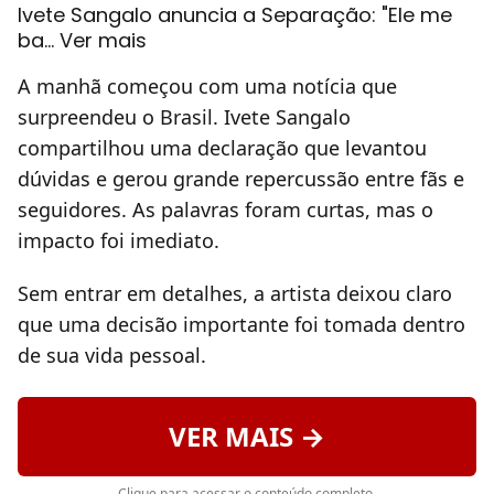
Ivete Sangalo anuncia a Separação: "Ele me
ba... Ver mais
A manhã começou com uma notícia que
surpreendeu o Brasil. Ivete Sangalo
compartilhou uma declaração que levantou
dúvidas e gerou grande repercussão entre fãs e
seguidores. As palavras foram curtas, mas o
impacto foi imediato.
Sem entrar em detalhes, a artista deixou claro
que uma decisão importante foi tomada dentro
de sua vida pessoal.
VER MAIS →
Clique para acessar o conteúdo completo.