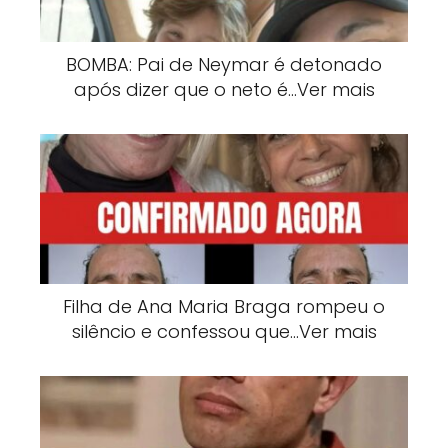
BOMBA: Pai de Neymar é detonado
após dizer que o neto é…Ver mais
Filha de Ana Maria Braga rompeu o
silêncio e confessou que…Ver mais