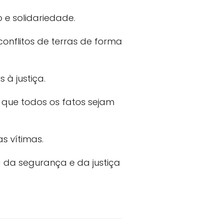
 e solidariedade.
onflitos de terras de forma
 à justiça.
 que todos os fatos sejam
s vítimas.
 da segurança e da justiça