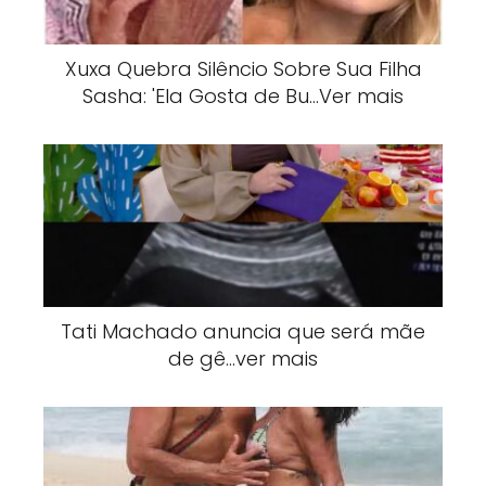
Xuxa Quebra Silêncio Sobre Sua Filha
Sasha: 'Ela Gosta de Bu…Ver mais
Tati Machado anuncia que será mãe
de gê…ver mais