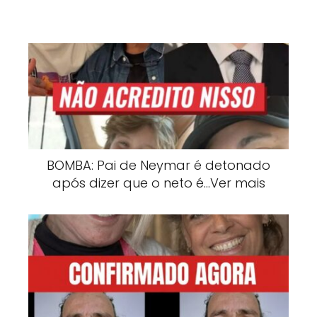
BOMBA: Pai de Neymar é detonado
após dizer que o neto é…Ver mais