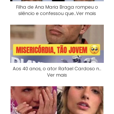
Filha de Ana Maria Braga rompeu o
silêncio e confessou que…Ver mais
Aos 40 anos, o ator Rafael Cardoso n…
Ver mais