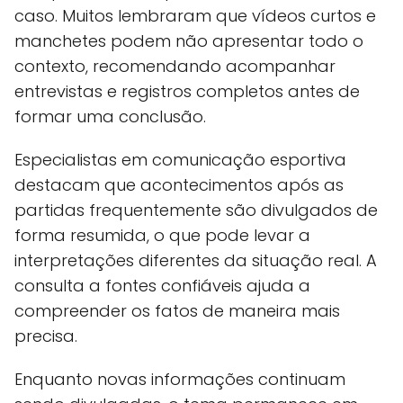
caso. Muitos lembraram que vídeos curtos e
manchetes podem não apresentar todo o
contexto, recomendando acompanhar
entrevistas e registros completos antes de
formar uma conclusão.
Especialistas em comunicação esportiva
destacam que acontecimentos após as
partidas frequentemente são divulgados de
forma resumida, o que pode levar a
interpretações diferentes da situação real. A
consulta a fontes confiáveis ajuda a
compreender os fatos de maneira mais
precisa.
Enquanto novas informações continuam