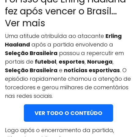
fez após vencer o Brasil...
Ver mais
Uma atitude atribuída ao atacante
Erling
Haaland
após a partida envolvendo a
Seleção Brasileira
passou a repercutir em
portais de
futebol
,
esportes
,
Noruega
,
Seleção Brasileira
e
notícias esportivas
. O
episódio rapidamente chamou a atenção de
torcedores e gerou milhares de comentários
nas redes sociais.
VER TODO O CONTEÚDO
Logo após o encerramento da partida,