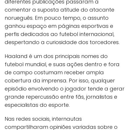
diferentes publicações passaram a
comentar a suposta atitude do atacante
norueguês. Em pouco tempo, o assunto
ganhou espaço em páginas esportivas e
perfis dedicados ao futebol internacional,
despertando a curiosidade dos torcedores.
Haaland é um dos principais nomes do
futebol mundial, e suas ações dentro e fora
de campo costumam receber ampla
cobertura da imprensa. Por isso, qualquer
episódio envolvendo o jogador tende a gerar
grande repercussão entre fãs, jornalistas e
especialistas do esporte.
Nas redes sociais, internautas
compartilharam opiniões variadas sobre o