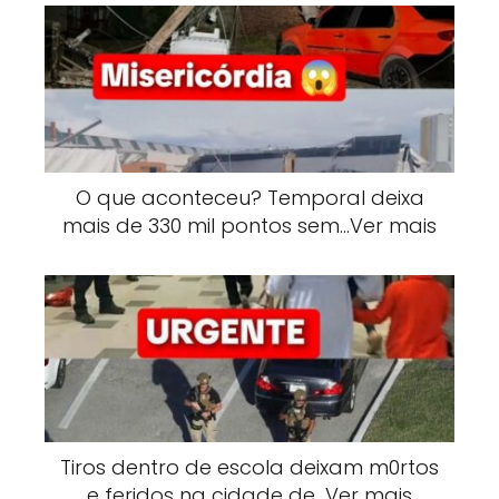
O que aconteceu? Temporal deixa
mais de 330 mil pontos sem…Ver mais
Tiros dentro de escola deixam m0rtos
e feridos na cidade de…Ver mais