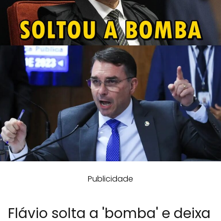
Publicidade
Flávio solta a 'bomba' e deixa