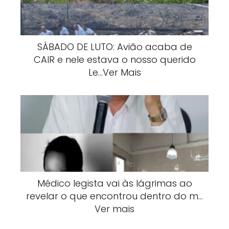
SÁBADO DE LUTO: Avião acaba de
CAIR e nele estava o nosso querido
Le…Ver Mais
Médico legista vai às lágrimas ao
revelar o que encontrou dentro do m…
Ver mais