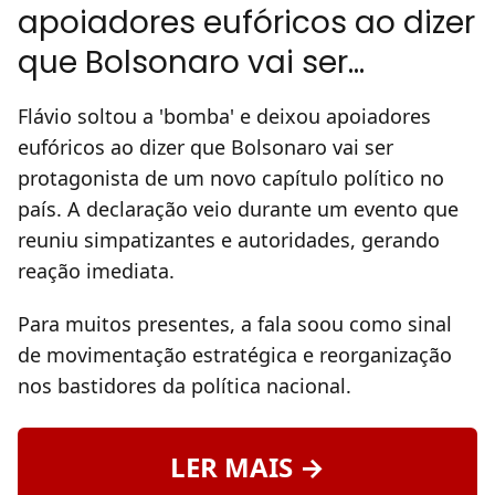
apoiadores eufóricos ao dizer
que Bolsonaro vai ser…
Flávio soltou a 'bomba' e deixou apoiadores
eufóricos ao dizer que Bolsonaro vai ser
protagonista de um novo capítulo político no
país. A declaração veio durante um evento que
reuniu simpatizantes e autoridades, gerando
reação imediata.
Para muitos presentes, a fala soou como sinal
de movimentação estratégica e reorganização
nos bastidores da política nacional.
LER MAIS →