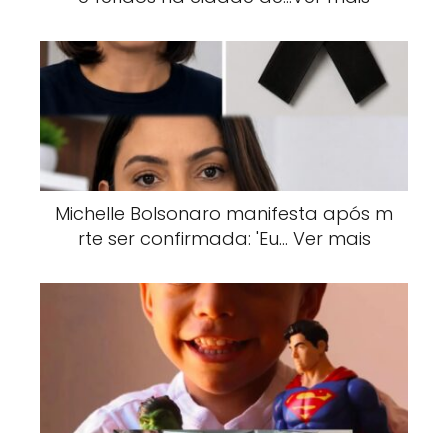
Michelle Bolsonaro manifesta após m
rte ser confirmada: 'Eu… Ver mais