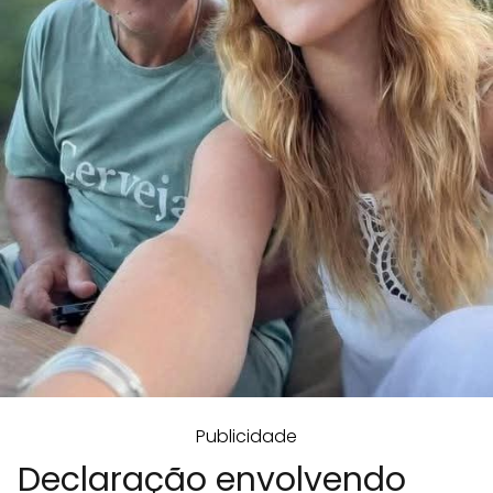
Publicidade
Declaração envolvendo