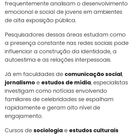
frequentemente analisam o desenvolvimento
emocional e social de jovens em ambientes
de alta exposição pública.
Pesquisadores dessas áreas estudam como
a presença constante nas redes sociais pode
influenciar a construção da identidade, a
autoestima e as relações interpessoais.
Já em faculdades de
comunicação social
,
jornalismo
e
estudos de mídia
, especialistas
investigam como notícias envolvendo
familiares de celebridades se espalham
rapidamente e geram alto nível de
engajamento.
Cursos de
sociologia
e
estudos culturais