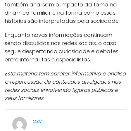
também analisam o impacto da fama na
dinâmica familiar e na forma como essas
histórias são interpretadas pela sociedade.
Enquanto novas informações continuam
sendo discutidas nas redes sociais, o caso
segue despertando curiosidade e debates
entre internautas e especialistas.
Esta matéria tem caráter informativo e analisa
a repercussão de conteúdos divulgados nas
redes sociais envolvendo figuras públicas e
seus familiares.
ozy