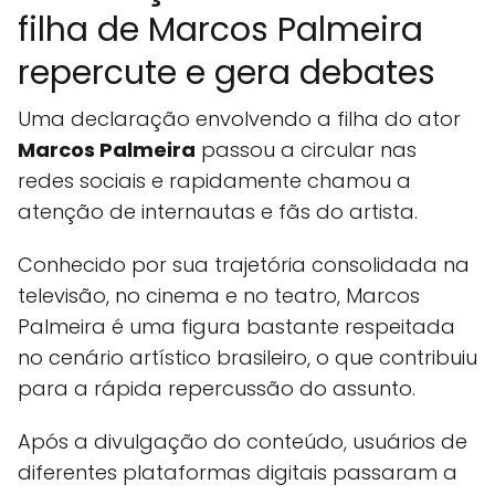
filha de Marcos Palmeira
repercute e gera debates
Uma declaração envolvendo a filha do ator
Marcos Palmeira
passou a circular nas
redes sociais e rapidamente chamou a
atenção de internautas e fãs do artista.
Conhecido por sua trajetória consolidada na
televisão, no cinema e no teatro, Marcos
Palmeira é uma figura bastante respeitada
no cenário artístico brasileiro, o que contribuiu
para a rápida repercussão do assunto.
Após a divulgação do conteúdo, usuários de
diferentes plataformas digitais passaram a