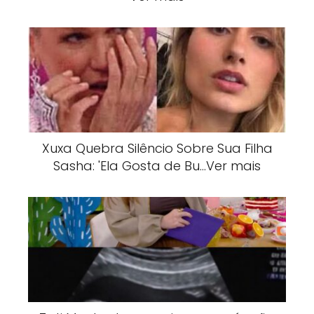
Xuxa Quebra Silêncio Sobre Sua Filha
Sasha: 'Ela Gosta de Bu…Ver mais