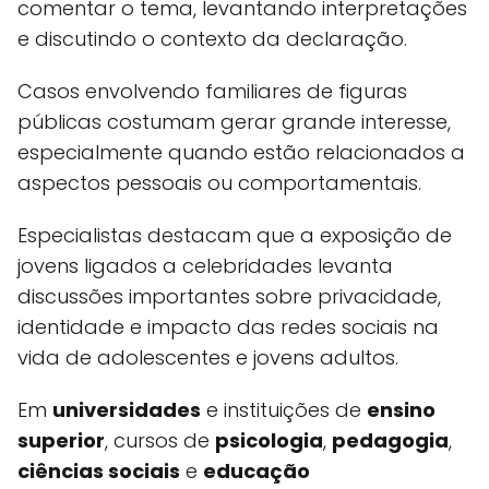
comentar o tema, levantando interpretações
e discutindo o contexto da declaração.
Casos envolvendo familiares de figuras
públicas costumam gerar grande interesse,
especialmente quando estão relacionados a
aspectos pessoais ou comportamentais.
Especialistas destacam que a exposição de
jovens ligados a celebridades levanta
discussões importantes sobre privacidade,
identidade e impacto das redes sociais na
vida de adolescentes e jovens adultos.
Em
universidades
e instituições de
ensino
superior
, cursos de
psicologia
,
pedagogia
,
ciências sociais
e
educação