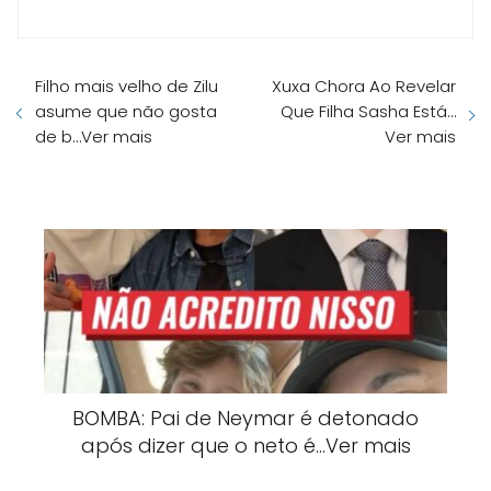
Filho mais velho de Zilu
Xuxa Chora Ao Revelar
asume que não gosta
Que Filha Sasha Está…
de b…Ver mais
Ver mais
BOMBA: Pai de Neymar é detonado
após dizer que o neto é…Ver mais