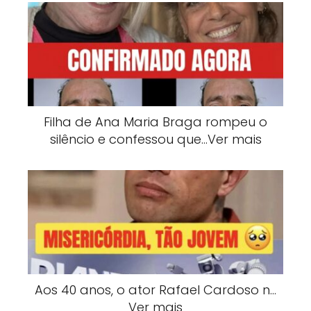
Filha de Ana Maria Braga rompeu o
silêncio e confessou que…Ver mais
Aos 40 anos, o ator Rafael Cardoso n…
Ver mais