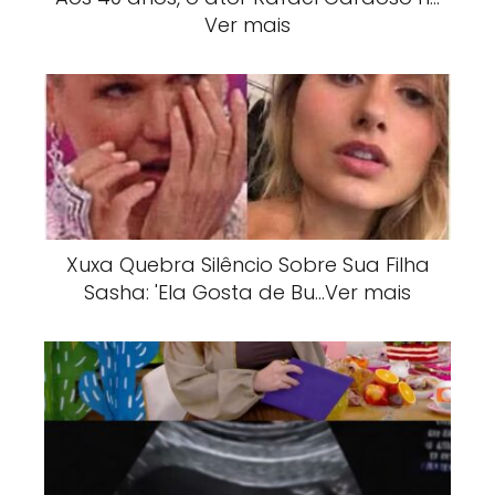
Ver mais
Xuxa Quebra Silêncio Sobre Sua Filha
Sasha: 'Ela Gosta de Bu…Ver mais