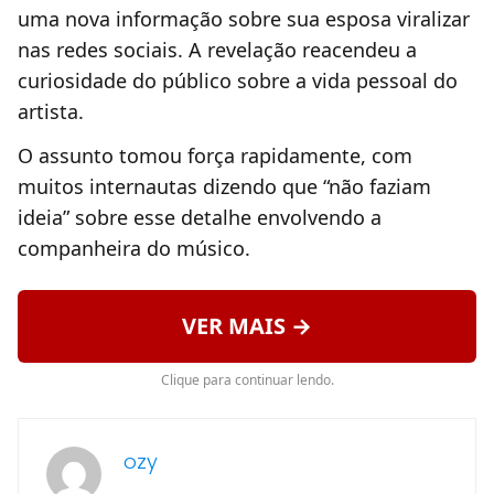
uma nova informação sobre sua esposa viralizar
nas redes sociais. A revelação reacendeu a
curiosidade do público sobre a vida pessoal do
artista.
O assunto tomou força rapidamente, com
muitos internautas dizendo que “não faziam
ideia” sobre esse detalhe envolvendo a
companheira do músico.
VER MAIS →
Clique para continuar lendo.
ozy