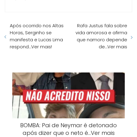
Após ocorrido nos Altas
Rafa Justus fala sobre
Horas, Serginho se
vida amorosa e afirma
manifesta e Lucas Lima
que namoro depende
respond…Ver mais!
de…Ver mais
BOMBA: Pai de Neymar é detonado
após dizer que o neto é…Ver mais