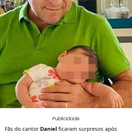
Publicidade
Fãs do cantor
Daniel
ficaram surpresos após