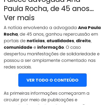
Paula Rocha, de 45 anos...
Ver mais
A notícia envolvendo a advogada
Ana Paula
Rocha
, de 45 anos, ganhou repercussão em
portais de
notícias
,
atualidades
,
direito
,
comunidade
e
informação
. O caso
despertou manifestações de solidariedade e
passou a ser amplamente comentado nas
redes sociais.
VER TODO O CONTEÚDO
As primeiras informações começaram a
circular por meio de publicações e