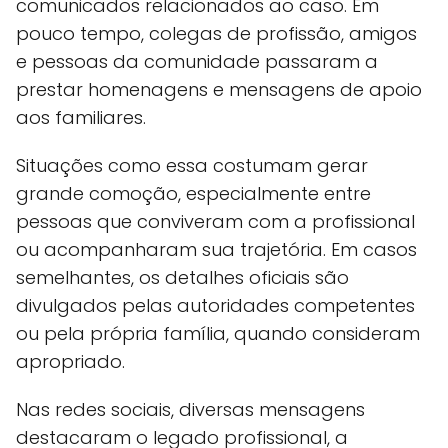
comunicados relacionados ao caso. Em
pouco tempo, colegas de profissão, amigos
e pessoas da comunidade passaram a
prestar homenagens e mensagens de apoio
aos familiares.
Situações como essa costumam gerar
grande comoção, especialmente entre
pessoas que conviveram com a profissional
ou acompanharam sua trajetória. Em casos
semelhantes, os detalhes oficiais são
divulgados pelas autoridades competentes
ou pela própria família, quando consideram
apropriado.
Nas redes sociais, diversas mensagens
destacaram o legado profissional, a