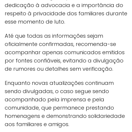
dedicação à advocacia e a importância do
respeito à privacidade dos familiares durante
esse momento de luto.
Até que todas as informações sejam
oficialmente confirmadas, recomenda-se
acompanhar apenas comunicados emitidos
por fontes confiáveis, evitando a divulgação
de rumores ou detalhes sem verificação.
Enquanto novas atualizações continuam
sendo divulgadas, o caso segue sendo
acompanhado pela imprensa e pela
comunidade, que permanece prestando
homenagens e demonstrando solidariedade
aos familiares e amigos.