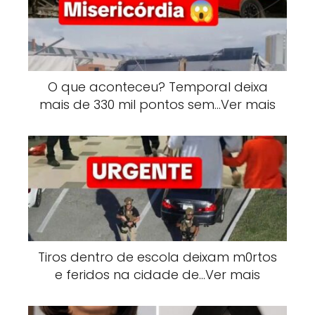
O que aconteceu? Temporal deixa
mais de 330 mil pontos sem…Ver mais
Tiros dentro de escola deixam m0rtos
e feridos na cidade de…Ver mais