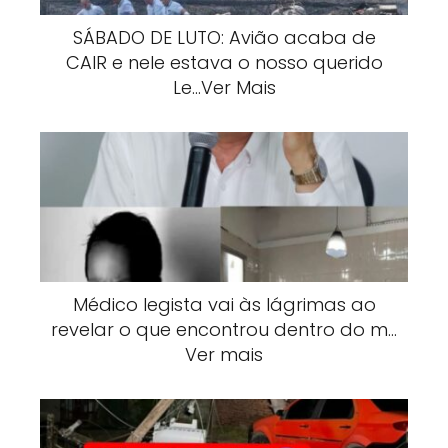
SÁBADO DE LUTO: Avião acaba de
CAIR e nele estava o nosso querido
Le…Ver Mais
Médico legista vai às lágrimas ao
revelar o que encontrou dentro do m…
Ver mais