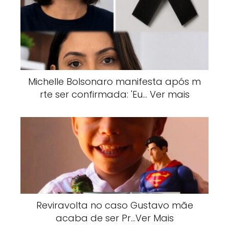
Michelle Bolsonaro manifesta após m
rte ser confirmada: 'Eu… Ver mais
Reviravolta no caso Gustavo mãe
acaba de ser Pr…Ver Mais