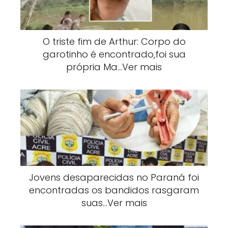
O triste fim de Arthur: Corpo do
garotinho é encontrado,foi sua
própria Ma…Ver mais
Jovens desaparecidas no Paraná foi
encontradas os bandidos rasgaram
suas…Ver mais