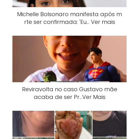
Michelle Bolsonaro manifesta após m
rte ser confirmada: 'Eu… Ver mais
Reviravolta no caso Gustavo mãe
acaba de ser Pr…Ver Mais