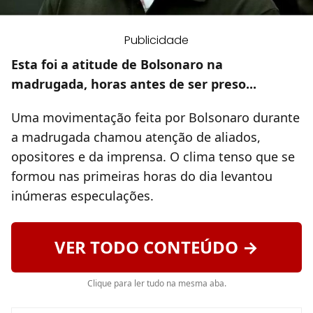
Publicidade
Esta foi a atitude de Bolsonaro na
madrugada, horas antes de ser preso...
Uma movimentação feita por Bolsonaro durante
a madrugada chamou atenção de aliados,
opositores e da imprensa. O clima tenso que se
formou nas primeiras horas do dia levantou
inúmeras especulações.
VER TODO CONTEÚDO →
Clique para ler tudo na mesma aba.