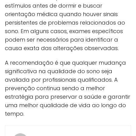
estímulos antes de dormir e buscar
orientação médica quando houver sinais
persistentes de problemas relacionados ao
sono. Em alguns casos, exames específicos
podem ser necessários para identificar a
causa exata das alterações observadas.
A recomendação é que qualquer mudança
significativa na qualidade do sono seja
avaliada por profissionais qualificados. A
prevenção continua sendo a melhor
estratégia para preservar a saúde e garantir
uma melhor qualidade de vida ao longo do
tempo.