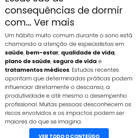
consequências de dormir
com... Ver mais
Um hábito muito comum durante o sono está
chamando a atenção de especialistas em
saúde
,
bem-estar
,
qualidade de vida
,
plano de saúde
,
seguro de vida
e
tratamentos médicos
. Estudos recentes
apontam que determinadas práticas podem
influenciar diretamente o descanso, a
produtividade e até mesmo o desempenho
profissional. Muitas pessoas desconhecem os
riscos envolvidos e os impactos podem ser
maiores do que se imagina.
VER TODO O CONTEÚDO