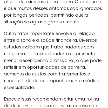
atividades simples do cotidiano. O problema
é que muitos desses sintomas são ignorados
por longos períodos, permitindo que a
situação se agrave gradualmente.
Outro fator importante envolve a relação
entre o sono e a saúde financeira. Diversos
estudos indicam que trabalhadores com
noites mal dormidas tendem a apresentar
menor desempenho profissional, o que pode
refletir em oportunidades de carreira,
aumento de custos com tratamentos e
necessidade de acompanhamento médico
especializado.
Especialistas recomendam criar uma rotina
de descanso adequada, evitar excesso de