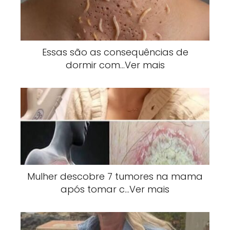
Essas são as consequências de
dormir com…Ver mais
Mulher descobre 7 tumores na mama
após tomar c…Ver mais