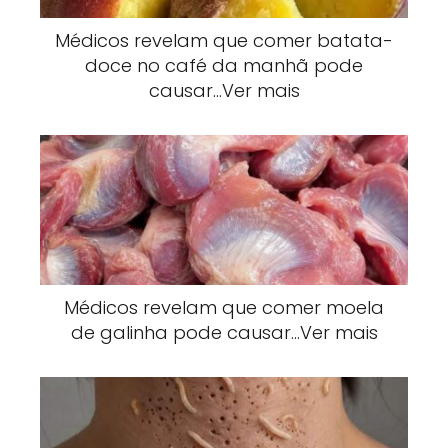
Médicos revelam que comer batata-
doce no café da manhã pode
causar…Ver mais
Médicos revelam que comer moela
de galinha pode causar…Ver mais