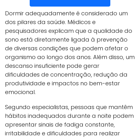
Dormir adequadamente é considerado um
dos pilares da saúde. Médicos e
pesquisadores explicam que a qualidade do
sono está diretamente ligada à prevenção
de diversas condições que podem afetar o
organismo ao longo dos anos. Além disso, um
descanso insuficiente pode gerar
dificuldades de concentração, redução da
produtividade e impactos no bem-estar
emocional.
Segundo especialistas, pessoas que mantêm
hábitos inadequados durante a noite podem
apresentar sinais de fadiga constante,
irritabilidade e dificuldades para realizar