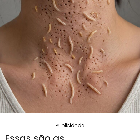
Publicidade
Essas são as