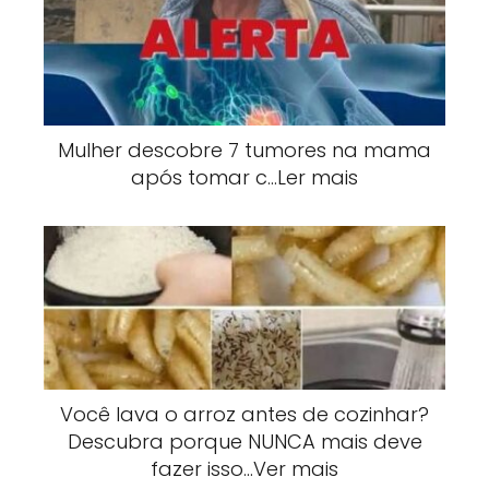
Mulher descobre 7 tumores na mama
após tomar c…Ler mais
Você lava o arroz antes de cozinhar?
Descubra porque NUNCA mais deve
fazer isso…Ver mais