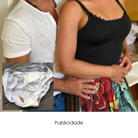
Publicidade