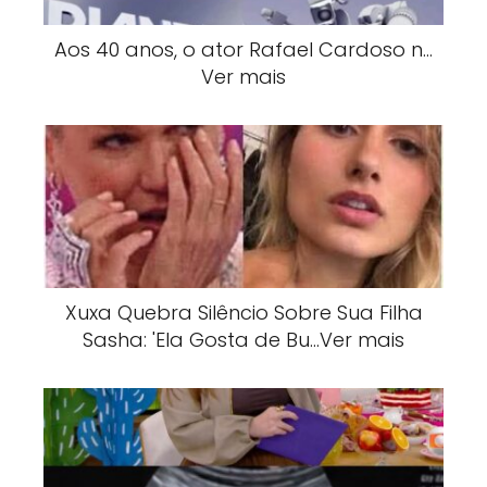
Aos 40 anos, o ator Rafael Cardoso n…
Ver mais
Xuxa Quebra Silêncio Sobre Sua Filha
Sasha: 'Ela Gosta de Bu…Ver mais