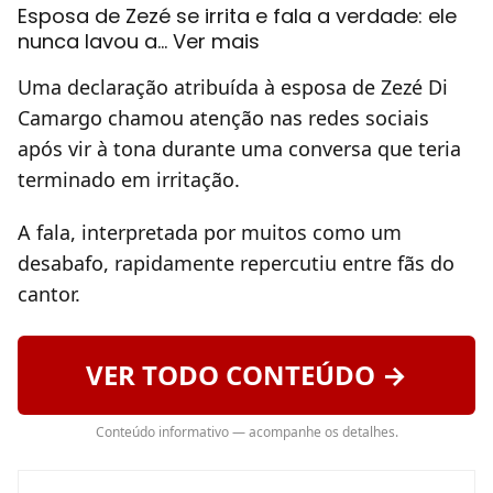
Esposa de Zezé se irrita e fala a verdade: ele
nunca lavou a… Ver mais
Uma declaração atribuída à esposa de Zezé Di
Camargo chamou atenção nas redes sociais
após vir à tona durante uma conversa que teria
terminado em irritação.
A fala, interpretada por muitos como um
desabafo, rapidamente repercutiu entre fãs do
cantor.
VER TODO CONTEÚDO →
Conteúdo informativo — acompanhe os detalhes.