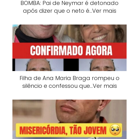
BOMBA: Pai de Neymar é detonado
após dizer que o neto é…Ver mais
Filha de Ana Maria Braga rompeu o
silêncio e confessou que…Ver mais