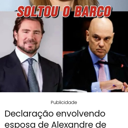
Publicidade
Declaração envolvendo
esposa de Alexandre de