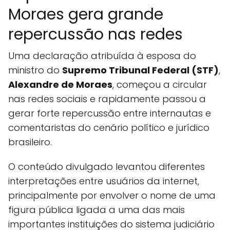
Moraes gera grande
repercussão nas redes
Uma declaração atribuída à esposa do
ministro do
Supremo Tribunal Federal (STF)
,
Alexandre de Moraes
, começou a circular
nas redes sociais e rapidamente passou a
gerar forte repercussão entre internautas e
comentaristas do cenário político e jurídico
brasileiro.
O conteúdo divulgado levantou diferentes
interpretações entre usuários da internet,
principalmente por envolver o nome de uma
figura pública ligada a uma das mais
importantes instituições do sistema judiciário