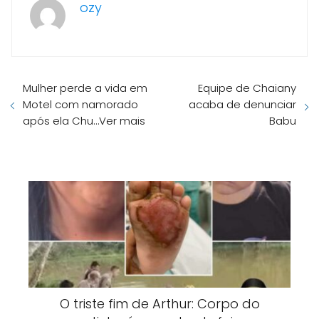
ozy
Mulher perde a vida em
Equipe de Chaiany
Motel com namorado
acaba de denunciar
após ela Chu…Ver mais
Babu
O triste fim de Arthur: Corpo do