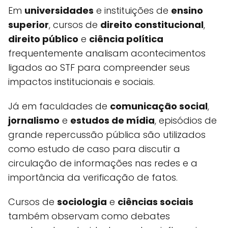
Em
universidades
e instituições de
ensino
superior
, cursos de
direito constitucional
,
direito público
e
ciência política
frequentemente analisam acontecimentos
ligados ao STF para compreender seus
impactos institucionais e sociais.
Já em faculdades de
comunicação social
,
jornalismo
e
estudos de mídia
, episódios de
grande repercussão pública são utilizados
como estudo de caso para discutir a
circulação de informações nas redes e a
importância da verificação de fatos.
Cursos de
sociologia
e
ciências sociais
também observam como debates