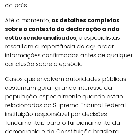
do país.
Até o momento,
os detalhes completos
sobre o contexto da declaração ainda
estão sendo analisados
, e especialistas
ressaltam a importância de aguardar
informações confirmadas antes de qualquer
conclusão sobre o episódio.
Casos que envolvem autoridades públicas
costumam gerar grande interesse da
população, especialmente quando estão
relacionados ao Supremo Tribunal Federal,
instituição responsável por decisões
fundamentais para o funcionamento da
democracia e da Constituição brasileira.