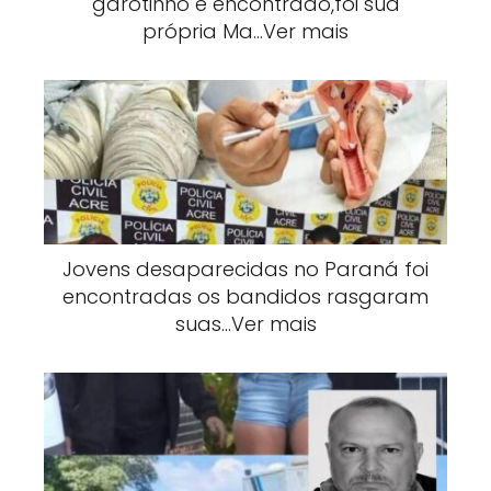
garotinho é encontrado,foi sua
própria Ma…Ver mais
Jovens desaparecidas no Paraná foi
encontradas os bandidos rasgaram
suas…Ver mais