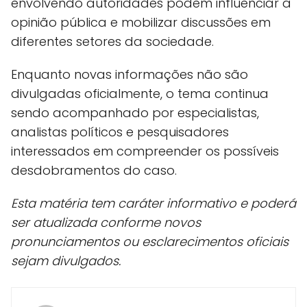
envolvendo autoridades podem influenciar a
opinião pública e mobilizar discussões em
diferentes setores da sociedade.
Enquanto novas informações não são
divulgadas oficialmente, o tema continua
sendo acompanhado por especialistas,
analistas políticos e pesquisadores
interessados em compreender os possíveis
desdobramentos do caso.
Esta matéria tem caráter informativo e poderá
ser atualizada conforme novos
pronunciamentos ou esclarecimentos oficiais
sejam divulgados.