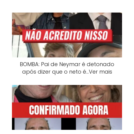
BOMBA: Pai de Neymar é detonado
após dizer que o neto é…Ver mais