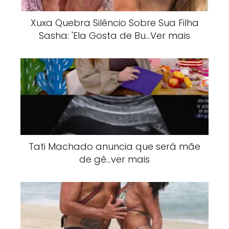
Xuxa Quebra Silêncio Sobre Sua Filha
Sasha: 'Ela Gosta de Bu…Ver mais
Tati Machado anuncia que será mãe
de gê…ver mais