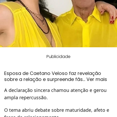
Publicidade
Esposa de Caetano Veloso faz revelação
sobre a relação e surpreende fãs… Ver mais
A declaração sincera chamou atenção e gerou
ampla repercussão.
O tema abriu debate sobre maturidade, afeto e