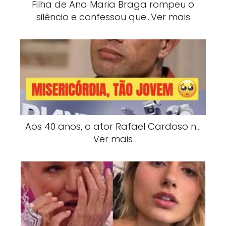
Filha de Ana Maria Braga rompeu o
silêncio e confessou que…Ver mais
Aos 40 anos, o ator Rafael Cardoso n…
Ver mais