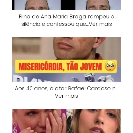
Filha de Ana Maria Braga rompeu o
silêncio e confessou que…Ver mais
Aos 40 anos, o ator Rafael Cardoso n…
Ver mais