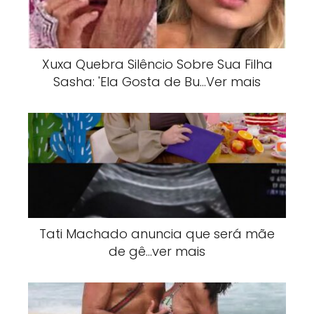
Xuxa Quebra Silêncio Sobre Sua Filha
Sasha: 'Ela Gosta de Bu…Ver mais
Tati Machado anuncia que será mãe
de gê…ver mais