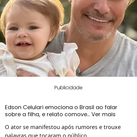
Publicidade
Edson Celulari emociona o Brasil ao falar
sobre a filha, e relato comove… Ver mais
O ator se manifestou após rumores e trouxe
palavras que tocaram o público.