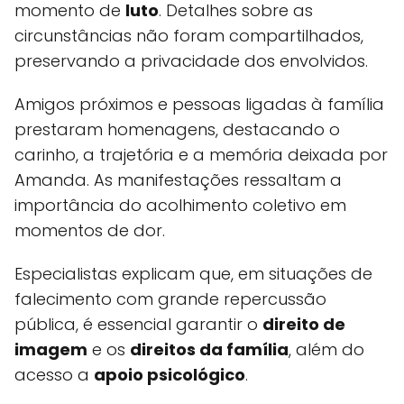
momento de
luto
. Detalhes sobre as
circunstâncias não foram compartilhados,
preservando a privacidade dos envolvidos.
Amigos próximos e pessoas ligadas à família
prestaram homenagens, destacando o
carinho, a trajetória e a memória deixada por
Amanda. As manifestações ressaltam a
importância do acolhimento coletivo em
momentos de dor.
Especialistas explicam que, em situações de
falecimento com grande repercussão
pública, é essencial garantir o
direito de
imagem
e os
direitos da família
, além do
acesso a
apoio psicológico
.