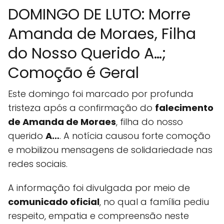
DOMINGO DE LUTO: Morre
Amanda de Moraes, Filha
do Nosso Querido A…;
Comoção é Geral
Este domingo foi marcado por profunda
tristeza após a confirmação do
falecimento
de Amanda de Moraes
, filha do nosso
querido
A…
. A notícia causou forte comoção
e mobilizou mensagens de solidariedade nas
redes sociais.
A informação foi divulgada por meio de
comunicado oficial
, no qual a família pediu
respeito, empatia e compreensão neste