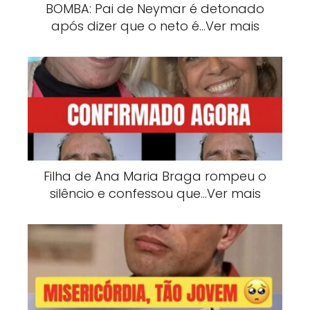
BOMBA: Pai de Neymar é detonado
após dizer que o neto é…Ver mais
Filha de Ana Maria Braga rompeu o
silêncio e confessou que…Ver mais