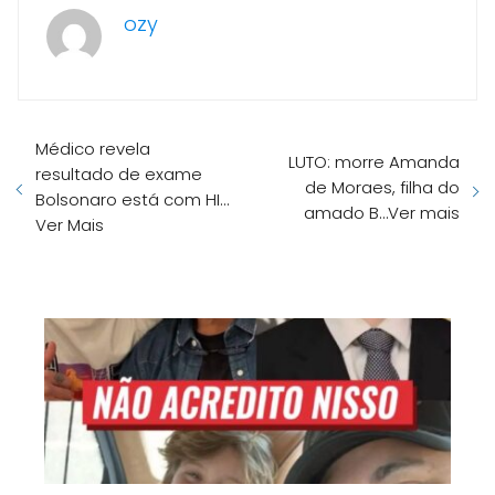
ozy
Médico revela
LUTO: morre Amanda
resultado de exame
de Moraes, filha do
Bolsonaro está com HI…
amado B…Ver mais
Ver Mais