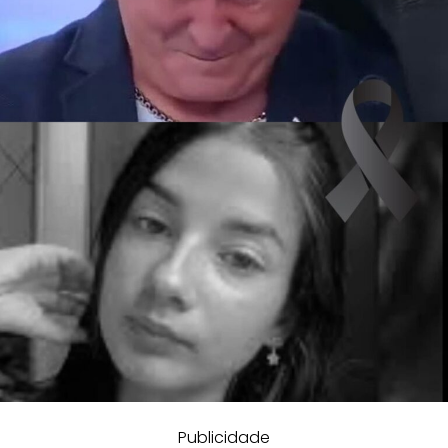
Publicidade