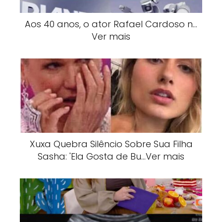
Aos 40 anos, o ator Rafael Cardoso n…
Ver mais
Xuxa Quebra Silêncio Sobre Sua Filha
Sasha: 'Ela Gosta de Bu…Ver mais