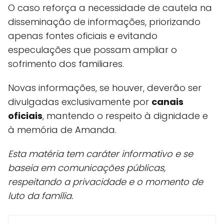
O caso reforça a necessidade de cautela na
disseminação de informações, priorizando
apenas fontes oficiais e evitando
especulações que possam ampliar o
sofrimento dos familiares.
Novas informações, se houver, deverão ser
divulgadas exclusivamente por
canais
oficiais
, mantendo o respeito à dignidade e
à memória de Amanda.
Esta matéria tem caráter informativo e se
baseia em comunicações públicas,
respeitando a privacidade e o momento de
luto da família.