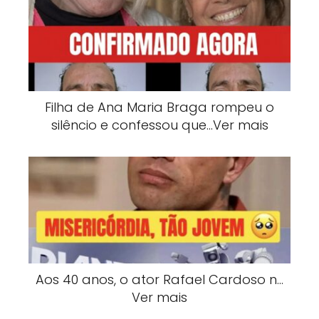
Filha de Ana Maria Braga rompeu o
silêncio e confessou que…Ver mais
Aos 40 anos, o ator Rafael Cardoso n…
Ver mais