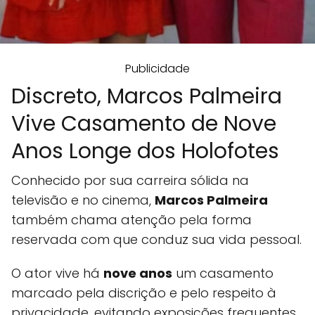
Publicidade
Discreto, Marcos Palmeira
Vive Casamento de Nove
Anos Longe dos Holofotes
Conhecido por sua carreira sólida na
televisão e no cinema,
Marcos Palmeira
também chama atenção pela forma
reservada com que conduz sua vida pessoal.
O ator vive há
nove anos
um casamento
marcado pela discrição e pelo respeito à
privacidade, evitando exposições frequentes