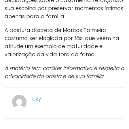
declarações sobre o casamento, reforçando
sua escolha por preservar momentos íntimos
apenas para a família.
A postura discreta de Marcos Palmeira
costuma ser elogiada por fãs, que veem na
atitude um exemplo de maturidade e
valorização da vida fora da fama.
A matéria tem caráter informativo e respeita a
privacidade do artista e de sua família.
ozy