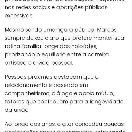
nas redes sociais e aparições públicas
excessivas.
Mesmo sendo uma figura pública, Marcos
sempre deixou claro que prefere manter sua
rotina familiar longe dos holofotes,
priorizando o equilíbrio entre a carreira
artística e a vida pessoal.
Pessoas próximas destacam que o
relacionamento é baseado em
companheirismo, diálogo e apoio mútuo,
fatores que contribuem para a longevidade
da união.
Ao longo dos anos, o ator concedeu poucas