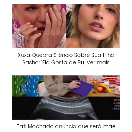
Xuxa Quebra Silêncio Sobre Sua Filha
Sasha: 'Ela Gosta de Bu…Ver mais
Tati Machado anuncia que será mãe