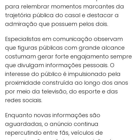
para relembrar momentos marcantes da
trajetória pública do casal e destacar a
admiração que possuem pelos dois.
Especialistas em comunicação observam
que figuras públicas com grande alcance
costumam gerar forte engajamento sempre
que divulgam informações pessoais. O
interesse do público é impulsionado pela
proximidade construída ao longo dos anos
por meio da televisão, do esporte e das
redes sociais.
Enquanto novas informações são
aguardadas, o anúncio continua
repercutindo entre fãs, veículos de