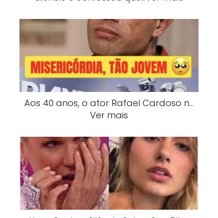
Aos 40 anos, o ator Rafael Cardoso n…
Ver mais