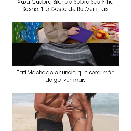
Xuxa Quebra Silêncio Sobre Sua Filha
Sasha: 'Ela Gosta de Bu…Ver mais
Tati Machado anuncia que será mãe
de gê…ver mais