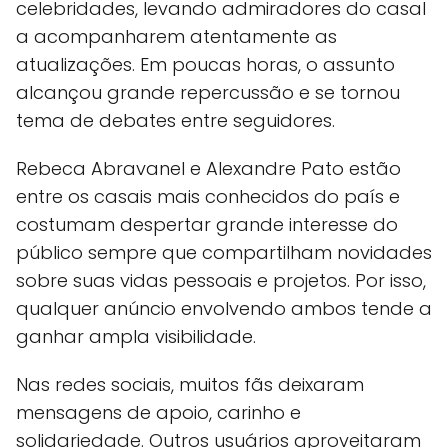
celebridades, levando admiradores do casal
a acompanharem atentamente as
atualizações. Em poucas horas, o assunto
alcançou grande repercussão e se tornou
tema de debates entre seguidores.
Rebeca Abravanel e Alexandre Pato estão
entre os casais mais conhecidos do país e
costumam despertar grande interesse do
público sempre que compartilham novidades
sobre suas vidas pessoais e projetos. Por isso,
qualquer anúncio envolvendo ambos tende a
ganhar ampla visibilidade.
Nas redes sociais, muitos fãs deixaram
mensagens de apoio, carinho e
solidariedade. Outros usuários aproveitaram