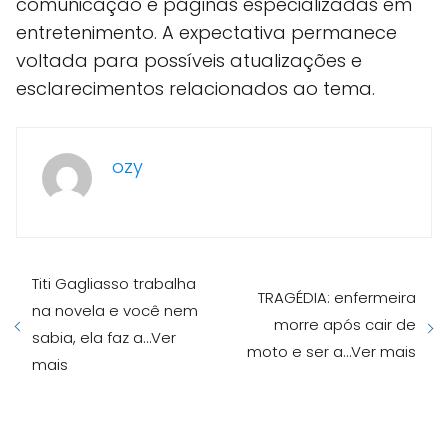
comunicação e páginas especializadas em
entretenimento. A expectativa permanece
voltada para possíveis atualizações e
esclarecimentos relacionados ao tema.
ozy
Titi Gagliasso trabalha
TRAGÉDIA: enfermeira
na novela e você nem
morre após cair de
sabia, ela faz a…Ver
moto e ser a…Ver mais
mais