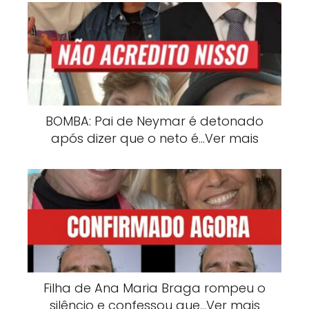
BOMBA: Pai de Neymar é detonado
após dizer que o neto é…Ver mais
Filha de Ana Maria Braga rompeu o
silêncio e confessou que…Ver mais