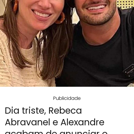
Publicidade
Dia triste, Rebeca
Abravanel e Alexandre