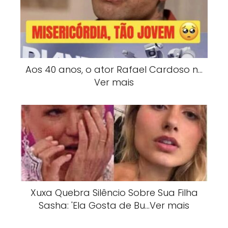
Aos 40 anos, o ator Rafael Cardoso n…
Ver mais
Xuxa Quebra Silêncio Sobre Sua Filha
Sasha: 'Ela Gosta de Bu…Ver mais