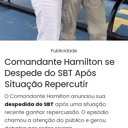
Publicidade
Comandante Hamilton se
Despede do SBT Após
Situação Repercutir
O Comandante Hamilton anunciou sua
despedida do SBT
após uma situação
recente ganhar repercussão. O episódio
chamou a atenção do público e gerou