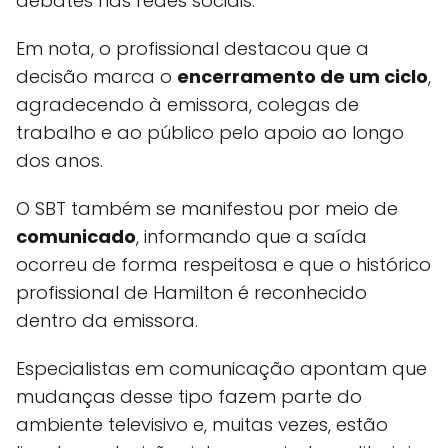
debates nas redes sociais.
Em nota, o profissional destacou que a
decisão marca o
encerramento de um ciclo
,
agradecendo à emissora, colegas de
trabalho e ao público pelo apoio ao longo
dos anos.
O SBT também se manifestou por meio de
comunicado
, informando que a saída
ocorreu de forma respeitosa e que o histórico
profissional de Hamilton é reconhecido
dentro da emissora.
Especialistas em comunicação apontam que
mudanças desse tipo fazem parte do
ambiente televisivo e, muitas vezes, estão