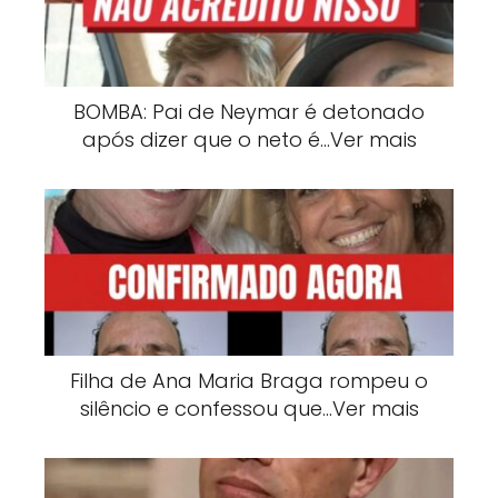
BOMBA: Pai de Neymar é detonado
após dizer que o neto é…Ver mais
Filha de Ana Maria Braga rompeu o
silêncio e confessou que…Ver mais