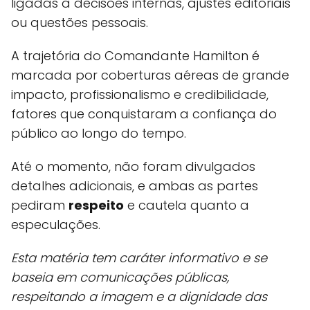
ligadas a decisões internas, ajustes editoriais
ou questões pessoais.
A trajetória do Comandante Hamilton é
marcada por coberturas aéreas de grande
impacto, profissionalismo e credibilidade,
fatores que conquistaram a confiança do
público ao longo do tempo.
Até o momento, não foram divulgados
detalhes adicionais, e ambas as partes
pediram
respeito
e cautela quanto a
especulações.
Esta matéria tem caráter informativo e se
baseia em comunicações públicas,
respeitando a imagem e a dignidade das