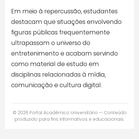
Em meio à repercussão, estudantes
destacam que situações envolvendo
figuras públicas frequentemente
ultrapassam o universo do
entretenimento e acabam servindo
como material de estudo em
disciplinas relacionadas à mídia,
comunicação e cultura digital.
© 2026 Portal Acadêmico Universitário — Conteúdo
produzido para fins informativos e educacionais.