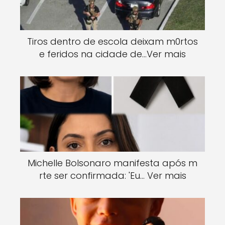
Tiros dentro de escola deixam m0rtos
e feridos na cidade de…Ver mais
Michelle Bolsonaro manifesta após m
rte ser confirmada: 'Eu… Ver mais