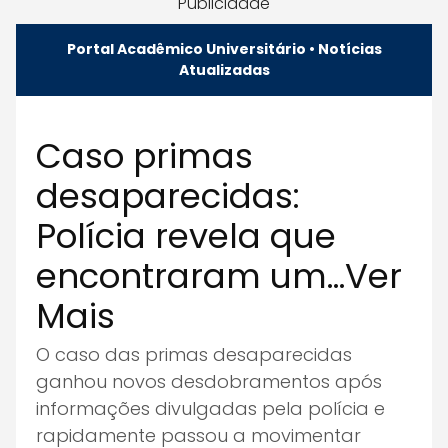
Publicidade
Portal Acadêmico Universitário • Notícias
Atualizadas
Caso primas
desaparecidas:
Polícia revela que
encontraram um…Ver
Mais
O caso das primas desaparecidas
ganhou novos desdobramentos após
informações divulgadas pela polícia e
rapidamente passou a movimentar