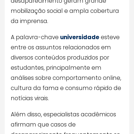
desaparecimento geram grande
mobilização social e ampla cobertura
da imprensa.
A palavra-chave
universidade
esteve
entre os assuntos relacionados em
diversos conteúdos produzidos por
estudantes, principalmente em
análises sobre comportamento online,
cultura da fama e consumo rápido de
notícias virais.
Além disso, especialistas acadêmicos
afirmam que casos de