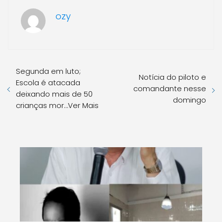
ozy
Segunda em luto;
Notícia do piloto e
Escola é atacada
comandante nesse
deixando mais de 50
domingo
crianças mor…Ver Mais