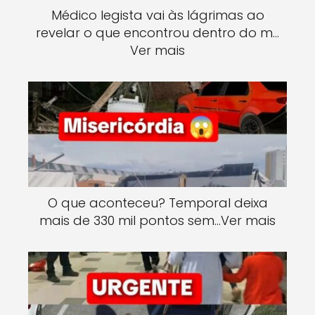
Médico legista vai às lágrimas ao
revelar o que encontrou dentro do m…
Ver mais
O que aconteceu? Temporal deixa
mais de 330 mil pontos sem…Ver mais