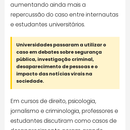
aumentando ainda mais a
repercussão do caso entre internautas
e estudantes universitários.
Universidades passaram a utilizar o
caso em debates sobre segurança
pública, investigação criminal,
desaparecimento de pessoas e o
impacto das notícias virais na
sociedade.
Em cursos de direito, psicologia,
jornalismo e criminologia, professores e
estudantes discutiram como casos de