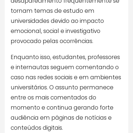
desaparecimento frequentemente se
tornam temas de estudo em
universidades devido ao impacto
emocional, social e investigativo
provocado pelas ocorrências.
Enquanto isso, estudantes, professores
e internautas seguem comentando o
caso nas redes sociais e em ambientes
universitários. O assunto permanece
entre os mais comentados do
momento e continua gerando forte
audiência em páginas de notícias e
conteúdos digitais.