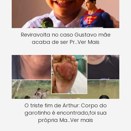
Reviravolta no caso Gustavo mãe
acaba de ser Pr…Ver Mais
O triste fim de Arthur: Corpo do
garotinho é encontrado,foi sua
própria Ma…Ver mais