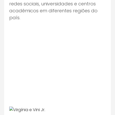
redes sociais, universidades e centros
acadêmicos em diferentes regiões do
país.