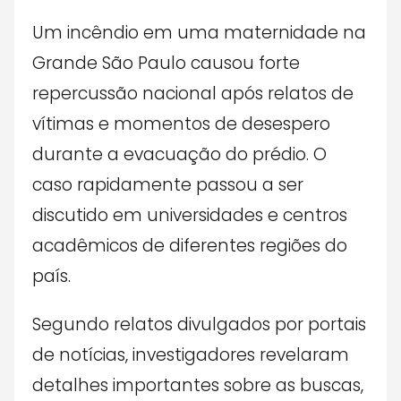
Um incêndio em uma maternidade na
Grande São Paulo causou forte
repercussão nacional após relatos de
vítimas e momentos de desespero
durante a evacuação do prédio. O
caso rapidamente passou a ser
discutido em universidades e centros
acadêmicos de diferentes regiões do
país.
Segundo relatos divulgados por portais
de notícias, investigadores revelaram
detalhes importantes sobre as buscas,