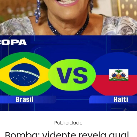
Publicidade
Bomba: vidente revela qual