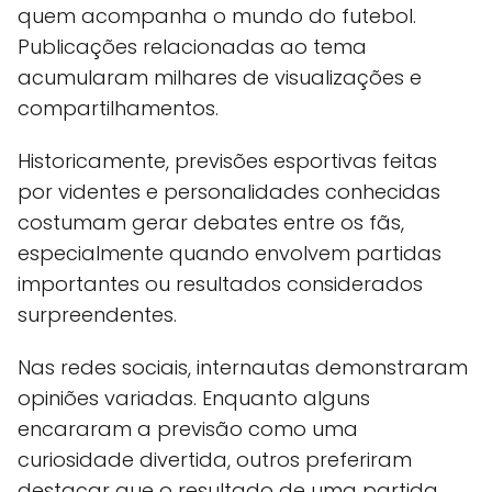
quem acompanha o mundo do futebol.
Publicações relacionadas ao tema
acumularam milhares de visualizações e
compartilhamentos.
Historicamente, previsões esportivas feitas
por videntes e personalidades conhecidas
costumam gerar debates entre os fãs,
especialmente quando envolvem partidas
importantes ou resultados considerados
surpreendentes.
Nas redes sociais, internautas demonstraram
opiniões variadas. Enquanto alguns
encararam a previsão como uma
curiosidade divertida, outros preferiram
destacar que o resultado de uma partida