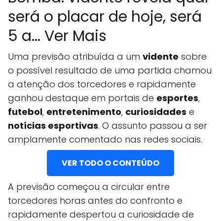
será o placar de hoje, será
5 a... Ver Mais
Uma previsão atribuída a um
vidente
sobre
o possível resultado de uma partida chamou
a atenção dos torcedores e rapidamente
ganhou destaque em portais de
esportes
,
futebol
,
entretenimento
,
curiosidades
e
notícias esportivas
. O assunto passou a ser
amplamente comentado nas redes sociais.
VER TODO O CONTEÚDO
A previsão começou a circular entre
torcedores horas antes do confronto e
rapidamente despertou a curiosidade de