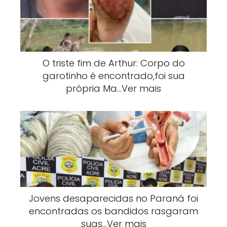
O triste fim de Arthur: Corpo do
garotinho é encontrado,foi sua
própria Ma…Ver mais
Jovens desaparecidas no Paraná foi
encontradas os bandidos rasgaram
suas…Ver mais