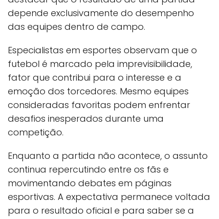
depende exclusivamente do desempenho
das equipes dentro de campo.
Especialistas em esportes observam que o
futebol é marcado pela imprevisibilidade,
fator que contribui para o interesse e a
emoção dos torcedores. Mesmo equipes
consideradas favoritas podem enfrentar
desafios inesperados durante uma
competição.
Enquanto a partida não acontece, o assunto
continua repercutindo entre os fãs e
movimentando debates em páginas
esportivas. A expectativa permanece voltada
para o resultado oficial e para saber se a