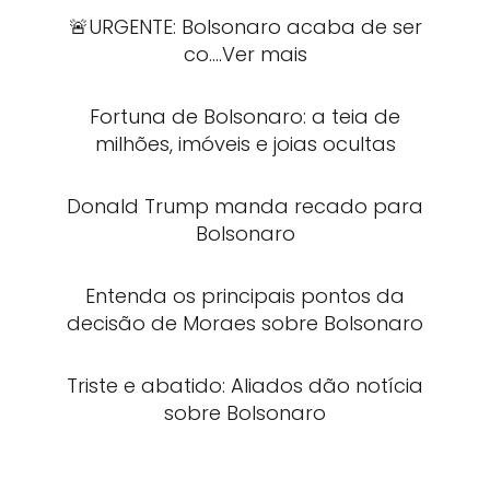
🚨URGENTE: Bolsonaro acaba de ser
co….Ver mais
Fortuna de Bolsonaro: a teia de
milhões, imóveis e joias ocultas
Donald Trump manda recado para
Bolsonaro
Entenda os principais pontos da
decisão de Moraes sobre Bolsonaro
Triste e abatido: Aliados dão notícia
sobre Bolsonaro