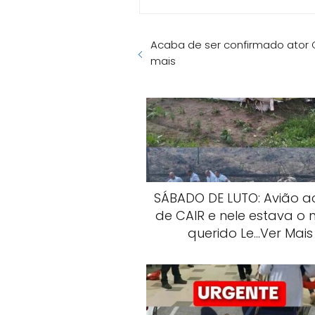
Acaba de ser confirmado ator
mais
SÁBADO DE LUTO: Avião 
de CAIR e nele estava o 
querido Le…Ver Mais