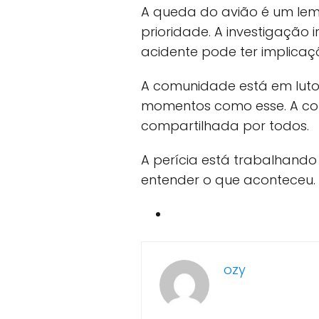
A queda do avião é um lem
prioridade. A investigação
acidente pode ter implicaç
A comunidade está em luto.
momentos como esse. A com
compartilhada por todos.
A perícia está trabalhando 
entender o que aconteceu. 
ozy